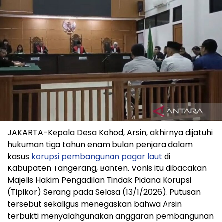
JAKARTA-Kepala Desa Kohod, Arsin, akhirnya dijatuhi
hukuman tiga tahun enam bulan penjara dalam
kasus
korupsi pembangunan pagar laut
di
Kabupaten Tangerang, Banten. Vonis itu dibacakan
Majelis Hakim Pengadilan Tindak Pidana Korupsi
(Tipikor) Serang pada Selasa (13/1/2026). Putusan
tersebut sekaligus menegaskan bahwa Arsin
terbukti menyalahgunakan anggaran pembangunan