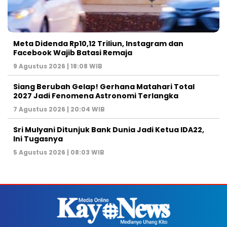
Meta Didenda Rp10,12 Triliun, Instagram dan
Facebook Wajib Batasi Remaja
9 Agustus 2026 | 18:08 WIB
Siang Berubah Gelap! Gerhana Matahari Total
2027 Jadi Fenomena Astronomi Terlangka
7 Agustus 2026 | 20:04 WIB
Sri Mulyani Ditunjuk Bank Dunia Jadi Ketua IDA22,
Ini Tugasnya
5 Agustus 2026 | 08:03 WIB