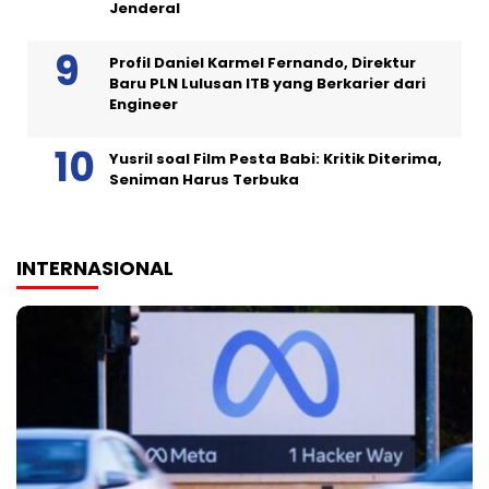
Jenderal
Profil Daniel Karmel Fernando, Direktur
Baru PLN Lulusan ITB yang Berkarier dari
Engineer
Yusril soal Film Pesta Babi: Kritik Diterima,
Seniman Harus Terbuka
INTERNASIONAL