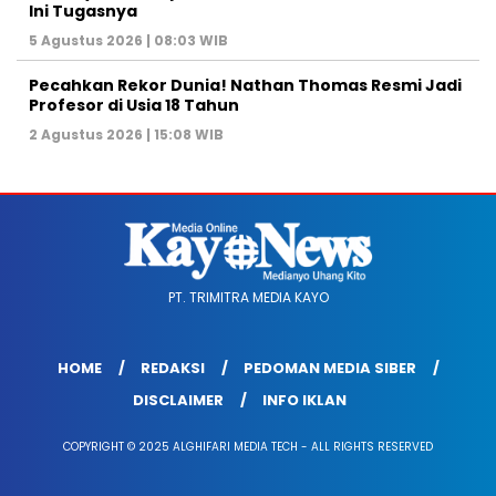
Ini Tugasnya
5 Agustus 2026 | 08:03 WIB
Pecahkan Rekor Dunia! Nathan Thomas Resmi Jadi
Profesor di Usia 18 Tahun
2 Agustus 2026 | 15:08 WIB
PT. TRIMITRA MEDIA KAYO
HOME
REDAKSI
PEDOMAN MEDIA SIBER
DISCLAIMER
INFO IKLAN
COPYRIGHT © 2025 ALGHIFARI MEDIA TECH - ALL RIGHTS RESERVED