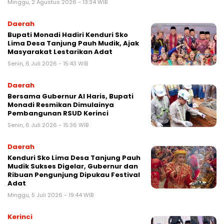
Minggu, 2 Agustus 2026 - 13:34 WIB
Daerah
Bupati Monadi Hadiri Kenduri Sko
Lima Desa Tanjung Pauh Mudik, Ajak
Masyarakat Lestarikan Adat
Senin, 6 Juli 2026 - 15:43 WIB
Daerah
Bersama Gubernur Al Haris, Bupati
Monadi Resmikan Dimulainya
Pembangunan RSUD Kerinci
Senin, 6 Juli 2026 - 15:36 WIB
Daerah
Kenduri Sko Lima Desa Tanjung Pauh
Mudik Sukses Digelar, Gubernur dan
Ribuan Pengunjung Dipukau Festival
Adat
Minggu, 5 Juli 2026 - 19:44 WIB
Kerinci