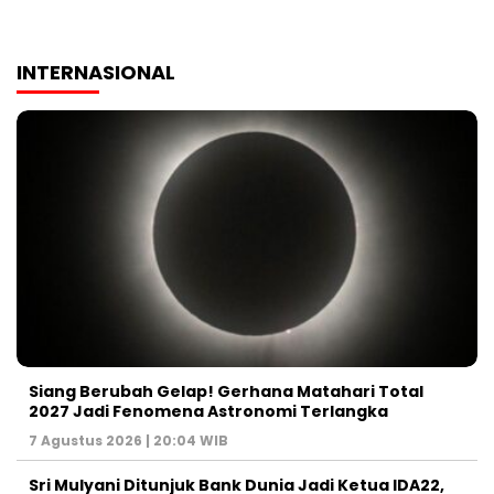
INTERNASIONAL
Siang Berubah Gelap! Gerhana Matahari Total
2027 Jadi Fenomena Astronomi Terlangka
7 Agustus 2026 | 20:04 WIB
Sri Mulyani Ditunjuk Bank Dunia Jadi Ketua IDA22,