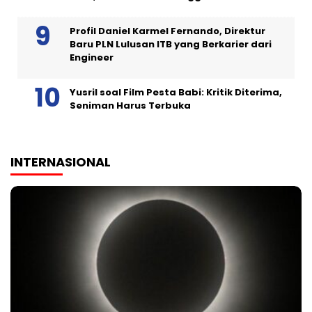
Profil Daniel Karmel Fernando, Direktur
Baru PLN Lulusan ITB yang Berkarier dari
Engineer
Yusril soal Film Pesta Babi: Kritik Diterima,
Seniman Harus Terbuka
INTERNASIONAL