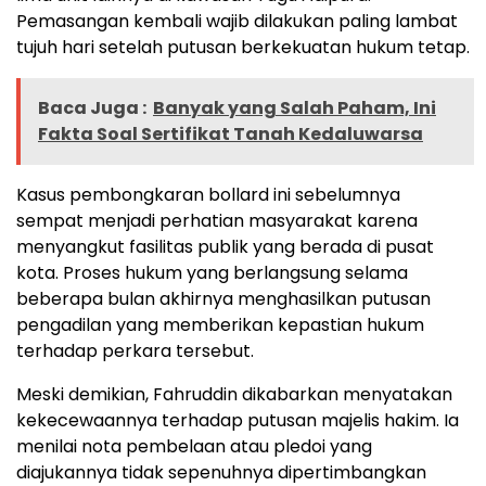
Pemasangan kembali wajib dilakukan paling lambat
tujuh hari setelah putusan berkekuatan hukum tetap.
Baca Juga :
Banyak yang Salah Paham, Ini
Fakta Soal Sertifikat Tanah Kedaluwarsa
Kasus pembongkaran bollard ini sebelumnya
sempat menjadi perhatian masyarakat karena
menyangkut fasilitas publik yang berada di pusat
kota. Proses hukum yang berlangsung selama
beberapa bulan akhirnya menghasilkan putusan
pengadilan yang memberikan kepastian hukum
terhadap perkara tersebut.
Meski demikian, Fahruddin dikabarkan menyatakan
kekecewaannya terhadap putusan majelis hakim. Ia
menilai nota pembelaan atau pledoi yang
diajukannya tidak sepenuhnya dipertimbangkan