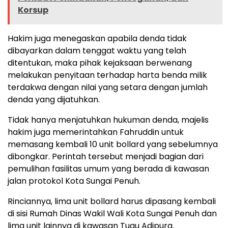
Korsup
Hakim juga menegaskan apabila denda tidak
dibayarkan dalam tenggat waktu yang telah
ditentukan, maka pihak kejaksaan berwenang
melakukan penyitaan terhadap harta benda milik
terdakwa dengan nilai yang setara dengan jumlah
denda yang dijatuhkan.
Tidak hanya menjatuhkan hukuman denda, majelis
hakim juga memerintahkan Fahruddin untuk
memasang kembali 10 unit bollard yang sebelumnya
dibongkar. Perintah tersebut menjadi bagian dari
pemulihan fasilitas umum yang berada di kawasan
jalan protokol Kota Sungai Penuh.
Rinciannya, lima unit bollard harus dipasang kembali
di sisi Rumah Dinas Wakil Wali Kota Sungai Penuh dan
lima unit lainnya di kawasan Tugu Adipura.