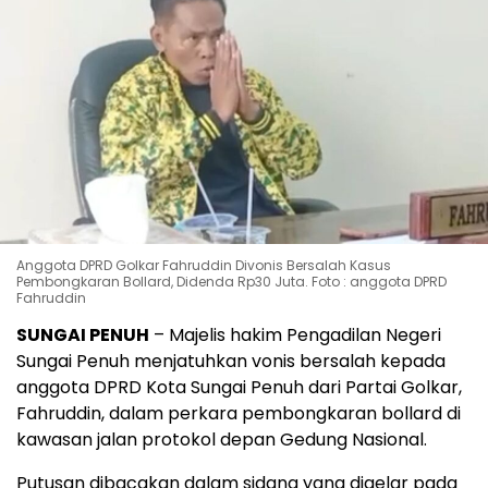
Anggota DPRD Golkar Fahruddin Divonis Bersalah Kasus
Pembongkaran Bollard, Didenda Rp30 Juta. Foto : anggota DPRD
Fahruddin
SUNGAI PENUH
– Majelis hakim Pengadilan Negeri
Sungai Penuh menjatuhkan vonis bersalah kepada
anggota DPRD Kota Sungai Penuh dari Partai Golkar,
Fahruddin, dalam perkara pembongkaran bollard di
kawasan jalan protokol depan Gedung Nasional.
Putusan dibacakan dalam sidang yang digelar pada