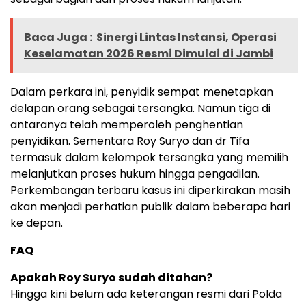
Baca Juga :
Sinergi Lintas Instansi, Operasi
Keselamatan 2026 Resmi Dimulai di Jambi
Dalam perkara ini, penyidik sempat menetapkan
delapan orang sebagai tersangka. Namun tiga di
antaranya telah memperoleh penghentian
penyidikan. Sementara Roy Suryo dan dr Tifa
termasuk dalam kelompok tersangka yang memilih
melanjutkan proses hukum hingga pengadilan.
Perkembangan terbaru kasus ini diperkirakan masih
akan menjadi perhatian publik dalam beberapa hari
ke depan.
FAQ
Apakah Roy Suryo sudah ditahan?
Hingga kini belum ada keterangan resmi dari Polda