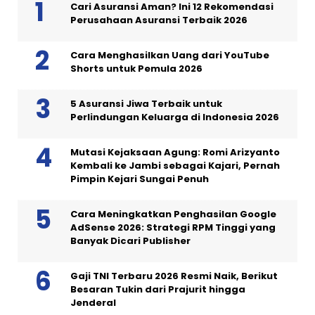
Cari Asuransi Aman? Ini 12 Rekomendasi
Perusahaan Asuransi Terbaik 2026
Cara Menghasilkan Uang dari YouTube
Shorts untuk Pemula 2026
5 Asuransi Jiwa Terbaik untuk
Perlindungan Keluarga di Indonesia 2026
Mutasi Kejaksaan Agung: Romi Arizyanto
Kembali ke Jambi sebagai Kajari, Pernah
Pimpin Kejari Sungai Penuh
Cara Meningkatkan Penghasilan Google
AdSense 2026: Strategi RPM Tinggi yang
Banyak Dicari Publisher
Gaji TNI Terbaru 2026 Resmi Naik, Berikut
Besaran Tukin dari Prajurit hingga
Jenderal