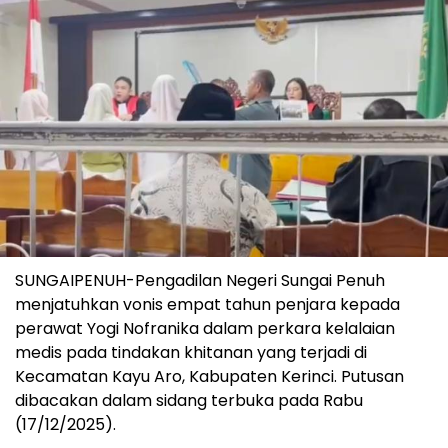
SUNGAIPENUH-Pengadilan Negeri Sungai Penuh
menjatuhkan vonis empat tahun penjara kepada
perawat Yogi Nofranika dalam perkara kelalaian
medis pada tindakan khitanan yang terjadi di
Kecamatan Kayu Aro, Kabupaten Kerinci. Putusan
dibacakan dalam sidang terbuka pada Rabu
(17/12/2025).