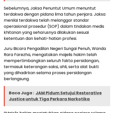
Sebelumnya, Jaksa Penuntut Umum menuntut
terdakwa dengan pidana lima tahun penjara. Jaksa
menilai terdakwa telah melanggar standar
operasional prosedur (SOP) dalam tindakan medis
khitanan yang seharusnya dilakukan sesuai
ketentuan dan kehati-hatian profesi.
Juru Bicara Pengadilan Negeri Sungai Penuh, Wanda
Rara Farezha, mengatakan majelis hakim telah
mempertimbangkan seluruh fakta persidangan,
termasuk keterangan saksi, ahli, serta alat bukti
yang dihadirkan selama proses persidangan
berlangsung.
Baca Juga :
JAM Pidum Setujui Restorative
Justice untuk Tiga Perkara Narkotika