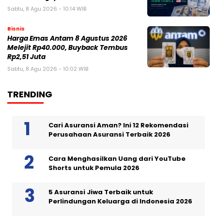
Sabtu, 8 Agu 2026 - 10:14 WIB
Bisnis
Harga Emas Antam 8 Agustus 2026
Melejit Rp40.000, Buyback Tembus
Rp2,51 Juta
Sabtu, 8 Agu 2026 - 10:02 WIB
TRENDING
Cari Asuransi Aman? Ini 12 Rekomendasi
Perusahaan Asuransi Terbaik 2026
Cara Menghasilkan Uang dari YouTube
Shorts untuk Pemula 2026
5 Asuransi Jiwa Terbaik untuk
Perlindungan Keluarga di Indonesia 2026