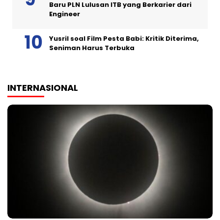
Baru PLN Lulusan ITB yang Berkarier dari
Engineer
Yusril soal Film Pesta Babi: Kritik Diterima,
Seniman Harus Terbuka
INTERNASIONAL