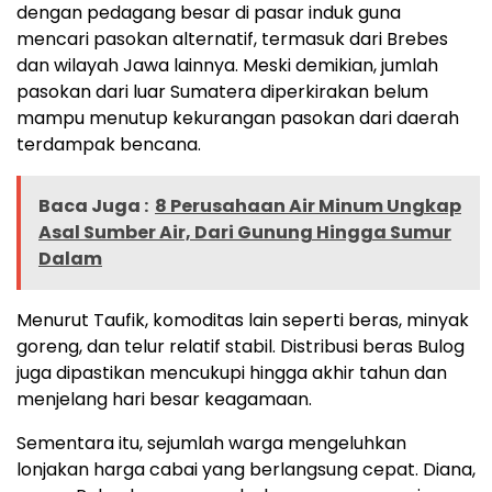
dengan pedagang besar di pasar induk guna
mencari pasokan alternatif, termasuk dari Brebes
dan wilayah Jawa lainnya. Meski demikian, jumlah
pasokan dari luar Sumatera diperkirakan belum
mampu menutup kekurangan pasokan dari daerah
terdampak bencana.
Baca Juga :
8 Perusahaan Air Minum Ungkap
Asal Sumber Air, Dari Gunung Hingga Sumur
Dalam
Menurut Taufik, komoditas lain seperti beras, minyak
goreng, dan telur relatif stabil. Distribusi beras Bulog
juga dipastikan mencukupi hingga akhir tahun dan
menjelang hari besar keagamaan.
Sementara itu, sejumlah warga mengeluhkan
lonjakan harga cabai yang berlangsung cepat. Diana,