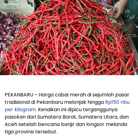
PEKANBARU – Harga cabai merah di sejumlah pasar
tradisional di Pekanbaru melonjak hingga
Rp150 ribu
per kilogram.
Kenaikan ini dipicu terganggunya
pasokan dari Sumatera Barat, Sumatera Utara, dan
Aceh setelah bencana banjir dan longsor melanda
tiga provinsi tersebut.