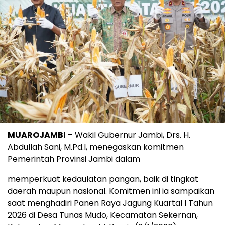
MUAROJAMBI
– Wakil Gubernur Jambi, Drs. H.
Abdullah Sani, M.Pd.I, menegaskan komitmen
Pemerintah Provinsi Jambi dalam
memperkuat kedaulatan pangan, baik di tingkat
daerah maupun nasional. Komitmen ini ia sampaikan
saat menghadiri Panen Raya Jagung Kuartal I Tahun
2026 di Desa Tunas Mudo, Kecamatan Sekernan,