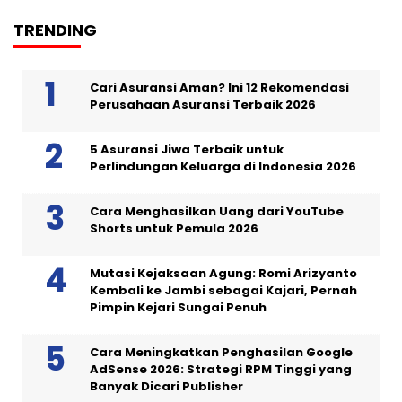
TRENDING
Cari Asuransi Aman? Ini 12 Rekomendasi
Perusahaan Asuransi Terbaik 2026
5 Asuransi Jiwa Terbaik untuk
Perlindungan Keluarga di Indonesia 2026
Cara Menghasilkan Uang dari YouTube
Shorts untuk Pemula 2026
Mutasi Kejaksaan Agung: Romi Arizyanto
Kembali ke Jambi sebagai Kajari, Pernah
Pimpin Kejari Sungai Penuh
Cara Meningkatkan Penghasilan Google
AdSense 2026: Strategi RPM Tinggi yang
Banyak Dicari Publisher