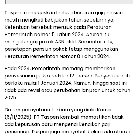
Taspen menegaskan bahwa besaran gaji pensiun
masih mengikuti kebijakan tahun sebelumnya.
Ketentuan tersebut merujuk pada Peraturan
Pemerintah Nomor 5 Tahun 2024. Aturan itu
mengatur gaji pokok ASN aktif. Sementara itu,
penetapan pensiun pokok tetap menggunakan
Peraturan Pemerintah Nomor 8 Tahun 2024.
Pada 2024, Pemerintah memang memberikan
penyesuaian pokok sekitar 12 persen. Penyesuaian itu
berlaku mulai 1 Januari 2024. Namun, hingga saat ini,
tidak ada revisi atau perubahan lanjutan untuk tahun
2025.
Dalam pernyataan terbaru yang dirilis Kamis
(6/11/2025), PT Taspen kembali memastikan tidak
ada keputusan baru mengenai kenaikan gaji
pensiunan. Taspen juga menyebut belum ada aturan