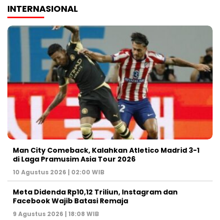
INTERNASIONAL
Man City Comeback, Kalahkan Atletico Madrid 3-1
di Laga Pramusim Asia Tour 2026
10 Agustus 2026 | 02:00 WIB
Meta Didenda Rp10,12 Triliun, Instagram dan
Facebook Wajib Batasi Remaja
9 Agustus 2026 | 18:08 WIB