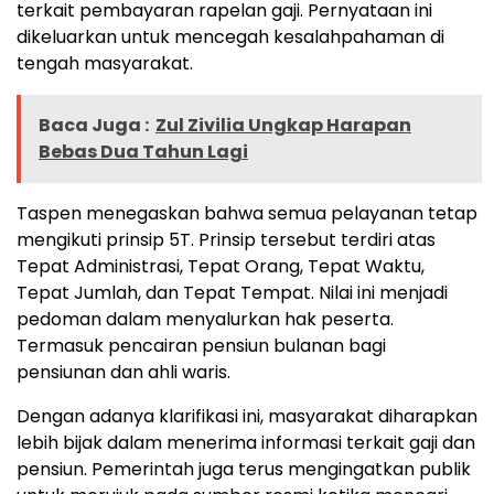
terkait pembayaran rapelan gaji. Pernyataan ini
dikeluarkan untuk mencegah kesalahpahaman di
tengah masyarakat.
Baca Juga :
Zul Zivilia Ungkap Harapan
Bebas Dua Tahun Lagi
Taspen menegaskan bahwa semua pelayanan tetap
mengikuti prinsip 5T. Prinsip tersebut terdiri atas
Tepat Administrasi, Tepat Orang, Tepat Waktu,
Tepat Jumlah, dan Tepat Tempat. Nilai ini menjadi
pedoman dalam menyalurkan hak peserta.
Termasuk pencairan pensiun bulanan bagi
pensiunan dan ahli waris.
Dengan adanya klarifikasi ini, masyarakat diharapkan
lebih bijak dalam menerima informasi terkait gaji dan
pensiun. Pemerintah juga terus mengingatkan publik