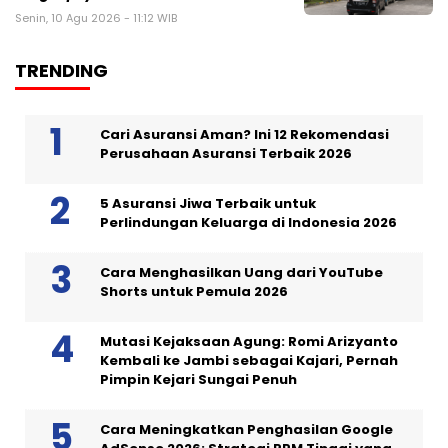
Senin, 10 Agu 2026 - 11:12 WIB
TRENDING
Cari Asuransi Aman? Ini 12 Rekomendasi
Perusahaan Asuransi Terbaik 2026
5 Asuransi Jiwa Terbaik untuk
Perlindungan Keluarga di Indonesia 2026
Cara Menghasilkan Uang dari YouTube
Shorts untuk Pemula 2026
Mutasi Kejaksaan Agung: Romi Arizyanto
Kembali ke Jambi sebagai Kajari, Pernah
Pimpin Kejari Sungai Penuh
Cara Meningkatkan Penghasilan Google