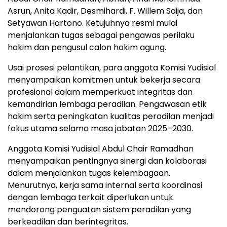
Asrun, Anita Kadir, Desmihardi, F. Willem Saija, dan
Setyawan Hartono. Ketujuhnya resmi mulai
menjalankan tugas sebagai pengawas perilaku
hakim dan pengusul calon hakim agung.
Usai prosesi pelantikan, para anggota Komisi Yudisial
menyampaikan komitmen untuk bekerja secara
profesional dalam memperkuat integritas dan
kemandirian lembaga peradilan. Pengawasan etik
hakim serta peningkatan kualitas peradilan menjadi
fokus utama selama masa jabatan 2025–2030.
Anggota Komisi Yudisial Abdul Chair Ramadhan
menyampaikan pentingnya sinergi dan kolaborasi
dalam menjalankan tugas kelembagaan.
Menurutnya, kerja sama internal serta koordinasi
dengan lembaga terkait diperlukan untuk
mendorong penguatan sistem peradilan yang
berkeadilan dan berintegritas.