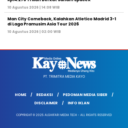
10 Agustus 2026 | 14:08 WIB
Man City Comeback, Kalahkan Atletico Madrid 3-1
di Laga Pramusim Asia Tour 2026
10 Agustus 2026 | 02:00 WIB
PT. TRIMITRA MEDIA KAYO
HOME
REDAKSI
PEDOMAN MEDIA SIBER
DISCLAIMER
INFO IKLAN
COPYRIGHT © 2025 ALGHIFARI MEDIA TECH - ALL RIGHTS RESERVED