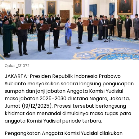
Oplus_131072
JAKARTA-Presiden Republik Indonesia Prabowo
Subianto menyaksikan secara langsung pengucapan
sumpah dan janji jabatan Anggota Komisi Yudisial
masa jabatan 2025–2030 di Istana Negara, Jakarta,
Jumat (19/12/2025). Prosesi tersebut berlangsung
khidmat dan menandai dimulainya masa tugas para
anggota Komisi Yudisial periode terbaru.
Pengangkatan Anggota Komisi Yudisial dilakukan