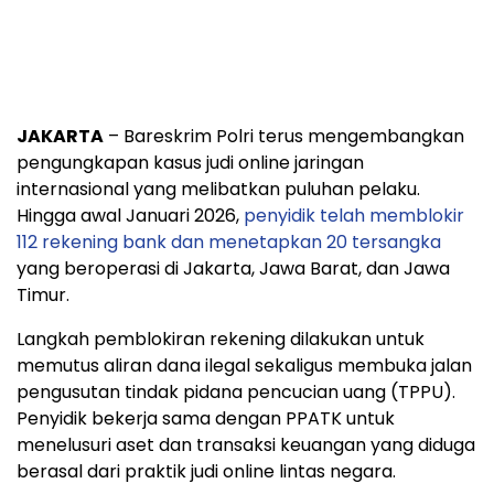
JAKARTA
– Bareskrim Polri terus mengembangkan
pengungkapan kasus judi online jaringan
internasional yang melibatkan puluhan pelaku.
Hingga awal Januari 2026,
penyidik telah memblokir
112 rekening bank dan menetapkan 20 tersangka
yang beroperasi di Jakarta, Jawa Barat, dan Jawa
Timur.
Langkah pemblokiran rekening dilakukan untuk
memutus aliran dana ilegal sekaligus membuka jalan
pengusutan tindak pidana pencucian uang (TPPU).
Penyidik bekerja sama dengan PPATK untuk
menelusuri aset dan transaksi keuangan yang diduga
berasal dari praktik judi online lintas negara.