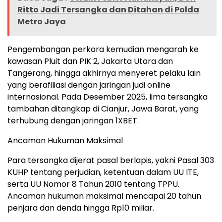
Ritto Jadi Tersangka dan Ditahan di Polda
Metro Jaya
Pengembangan perkara kemudian mengarah ke
kawasan Pluit dan PIK 2, Jakarta Utara dan
Tangerang, hingga akhirnya menyeret pelaku lain
yang berafiliasi dengan jaringan judi online
internasional. Pada Desember 2025, lima tersangka
tambahan ditangkap di Cianjur, Jawa Barat, yang
terhubung dengan jaringan 1XBET.
Ancaman Hukuman Maksimal
Para tersangka dijerat pasal berlapis, yakni Pasal 303
KUHP tentang perjudian, ketentuan dalam UU ITE,
serta UU Nomor 8 Tahun 2010 tentang TPPU.
Ancaman hukuman maksimal mencapai 20 tahun
penjara dan denda hingga Rp10 miliar.