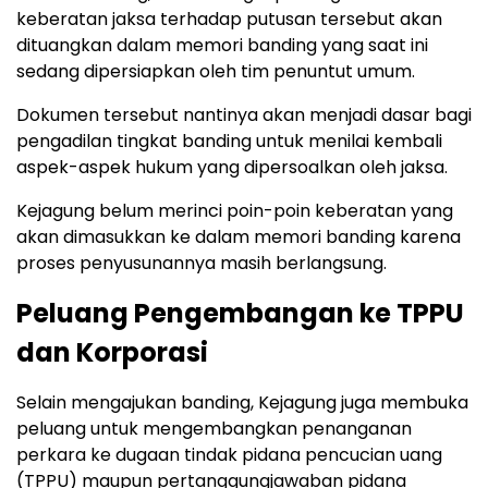
keberatan jaksa terhadap putusan tersebut akan
dituangkan dalam memori banding yang saat ini
sedang dipersiapkan oleh tim penuntut umum.
Dokumen tersebut nantinya akan menjadi dasar bagi
pengadilan tingkat banding untuk menilai kembali
aspek-aspek hukum yang dipersoalkan oleh jaksa.
Kejagung belum merinci poin-poin keberatan yang
akan dimasukkan ke dalam memori banding karena
proses penyusunannya masih berlangsung.
Peluang Pengembangan ke TPPU
dan Korporasi
Selain mengajukan banding, Kejagung juga membuka
peluang untuk mengembangkan penanganan
perkara ke dugaan tindak pidana pencucian uang
(TPPU) maupun pertanggungjawaban pidana