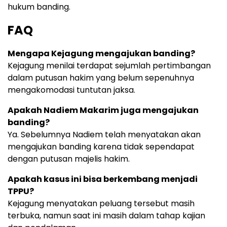
hukum banding.
FAQ
Mengapa Kejagung mengajukan banding?
Kejagung menilai terdapat sejumlah pertimbangan
dalam putusan hakim yang belum sepenuhnya
mengakomodasi tuntutan jaksa.
Apakah Nadiem Makarim juga mengajukan
banding?
Ya. Sebelumnya Nadiem telah menyatakan akan
mengajukan banding karena tidak sependapat
dengan putusan majelis hakim.
Apakah kasus ini bisa berkembang menjadi
TPPU?
Kejagung menyatakan peluang tersebut masih
terbuka, namun saat ini masih dalam tahap kajian