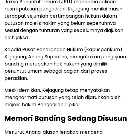
Jaksa Penuntut Umum (JPU) menerima salinan
resmi putusan pengadilan. Kejagung menilai masih
terdapat sejumlah pertimbangan hukum dalam
putusan majelis hakim yang belum sepenuhnya
sesuai dengan tuntutan yang sebelumnya diajukan
oleh jaksa.
Kepala Pusat Penerangan Hukum (Kapuspenkum)
Kejagung, Anang Supriatna, mengatakan pengajuan
banding merupakan hak hukum yang dimiliki
penuntut umum sebagai bagian dari proses
peradilan.
Meski demikian, Kejagung tetap menyatakan
menghormati putusan yang telah dijatuhkan oleh
majelis hakim Pengadilan Tipikor.
Memori Banding Sedang Disusun
Menurut Anang, alasan lengkap mengenai