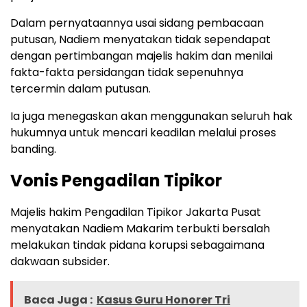
Dalam pernyataannya usai sidang pembacaan
putusan, Nadiem menyatakan tidak sependapat
dengan pertimbangan majelis hakim dan menilai
fakta-fakta persidangan tidak sepenuhnya
tercermin dalam putusan.
Ia juga menegaskan akan menggunakan seluruh hak
hukumnya untuk mencari keadilan melalui proses
banding.
Vonis Pengadilan Tipikor
Majelis hakim Pengadilan Tipikor Jakarta Pusat
menyatakan Nadiem Makarim terbukti bersalah
melakukan tindak pidana korupsi sebagaimana
dakwaan subsider.
Baca Juga :
Kasus Guru Honorer Tri