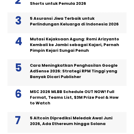
Shorts untuk Pemula 2026
5 Asuransi Jiwa Terbaik untuk
Perlindungan Keluarga di Indonesia 2026
Mutasi Kejaksaan Agung: Romi Arizyanto
Kembali ke Jambi sebagai Kajari, Pernah
Pimpin Kejari Sungai Penuh
Cara Meningkatkan Penghasilan Google
AdSense 2026: Strategi RPM Tinggi yang
Banyak Dicari Publisher
MSC 2026 MLBB Schedule OUT NOW! Full
Format, Teams List, $3M Prize Pool & How
to Watch
5 Altcoin Diprediksi Meledak Awal Juni
2026, Ada Ethereum hingga Solana