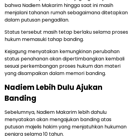
bahwa Nadiem Makarim hingga saat ini masih
menjalani tahanan rumah sebagaimana ditetapkan
dalam putusan pengadilan.
Status tersebut masih tetap berlaku selama proses
hukum memasuki tahap banding.
Kejagung menyatakan kemungkinan perubahan
status penahanan akan dipertimbangkan kembali
sesuai perkembangan proses hukum dan materi
yang disampaikan dalam memori banding.
Nadiem Lebih Dulu Ajukan
Banding
Sebelumnya, Nadiem Makarim lebih dahulu
menyatakan akan mengajukan banding atas
putusan majelis hakim yang menjatuhkan hukuman
penjara selama 10 tahun.