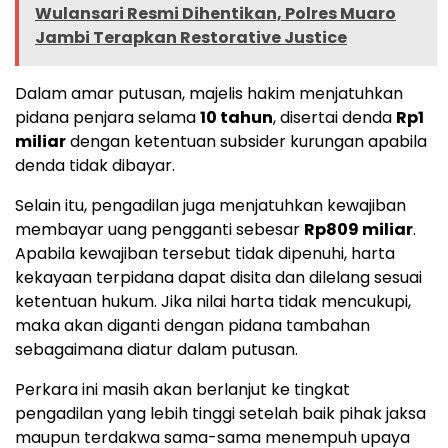
Wulansari Resmi Dihentikan, Polres Muaro
Jambi Terapkan Restorative Justice
Dalam amar putusan, majelis hakim menjatuhkan
pidana penjara selama
10 tahun
, disertai denda
Rp1
miliar
dengan ketentuan subsider kurungan apabila
denda tidak dibayar.
Selain itu, pengadilan juga menjatuhkan kewajiban
membayar uang pengganti sebesar
Rp809 miliar
.
Apabila kewajiban tersebut tidak dipenuhi, harta
kekayaan terpidana dapat disita dan dilelang sesuai
ketentuan hukum. Jika nilai harta tidak mencukupi,
maka akan diganti dengan pidana tambahan
sebagaimana diatur dalam putusan.
Perkara ini masih akan berlanjut ke tingkat
pengadilan yang lebih tinggi setelah baik pihak jaksa
maupun terdakwa sama-sama menempuh upaya