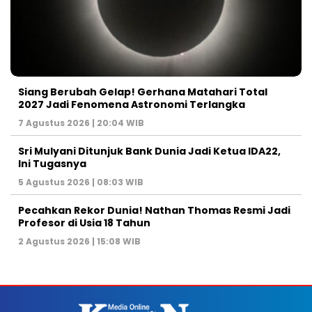
Siang Berubah Gelap! Gerhana Matahari Total
2027 Jadi Fenomena Astronomi Terlangka
7 Agustus 2026 | 20:04 WIB
Sri Mulyani Ditunjuk Bank Dunia Jadi Ketua IDA22,
Ini Tugasnya
5 Agustus 2026 | 08:03 WIB
Pecahkan Rekor Dunia! Nathan Thomas Resmi Jadi
Profesor di Usia 18 Tahun
2 Agustus 2026 | 15:08 WIB