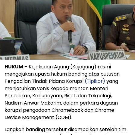
HUKUM
– Kejaksaan Agung (Kejagung) resmi
mengajukan upaya hukum banding atas putusan
Pengadilan Tindak Pidana Korupsi
(Tipikor)
yang
menjatuhkan vonis kepada mantan Menteri
Pendidikan, Kebudayaan, Riset, dan Teknologi,
Nadiem Anwar Makarim, dalam perkara dugaan
korupsi pengadaan Chromebook dan Chrome
Device Management (CDM).
Langkah banding tersebut disampaikan setelah tim