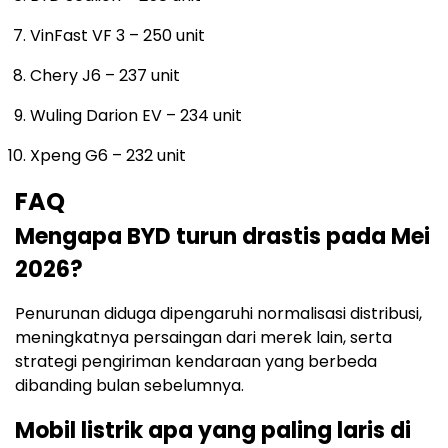
VinFast VF 3 – 250 unit
Chery J6 – 237 unit
Wuling Darion EV – 234 unit
Xpeng G6 – 232 unit
FAQ
Mengapa BYD turun drastis pada Mei
2026?
Penurunan diduga dipengaruhi normalisasi distribusi,
meningkatnya persaingan dari merek lain, serta
strategi pengiriman kendaraan yang berbeda
dibanding bulan sebelumnya.
Mobil listrik apa yang paling laris di