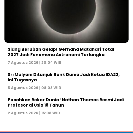
Siang Berubah Gelap! Gerhana Matahari Total
2027 Jadi Fenomena Astronomi Terlangka
7 Agustus 2026 | 20:04 WIB
Sri Mulyani Ditunjuk Bank Dunia Jadi Ketua IDA22,
Ini Tugasnya
5 Agustus 2026 | 08:03 WIB
Pecahkan Rekor Dunia! Nathan Thomas Resmi Jadi
Profesor di Usia 18 Tahun
2 Agustus 2026 | 15:08 WIB