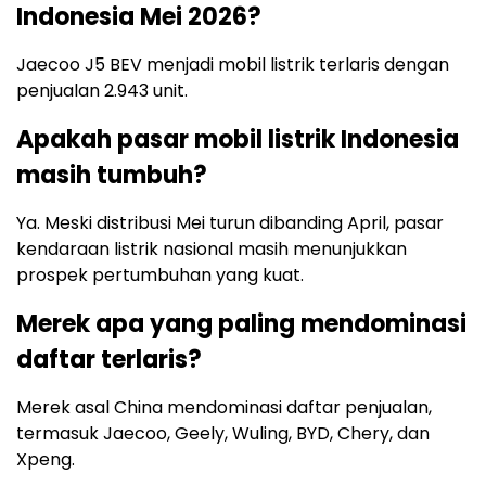
Indonesia Mei 2026?
Jaecoo J5 BEV menjadi mobil listrik terlaris dengan
penjualan 2.943 unit.
Apakah pasar mobil listrik Indonesia
masih tumbuh?
Ya. Meski distribusi Mei turun dibanding April, pasar
kendaraan listrik nasional masih menunjukkan
prospek pertumbuhan yang kuat.
Merek apa yang paling mendominasi
daftar terlaris?
Merek asal China mendominasi daftar penjualan,
termasuk Jaecoo, Geely, Wuling, BYD, Chery, dan
Xpeng.