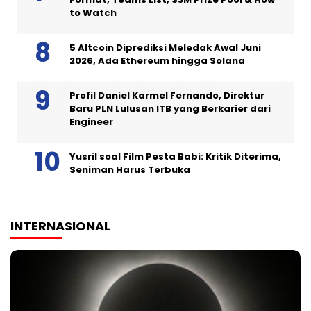
to Watch
5 Altcoin Diprediksi Meledak Awal Juni
2026, Ada Ethereum hingga Solana
Profil Daniel Karmel Fernando, Direktur
Baru PLN Lulusan ITB yang Berkarier dari
Engineer
Yusril soal Film Pesta Babi: Kritik Diterima,
Seniman Harus Terbuka
INTERNASIONAL