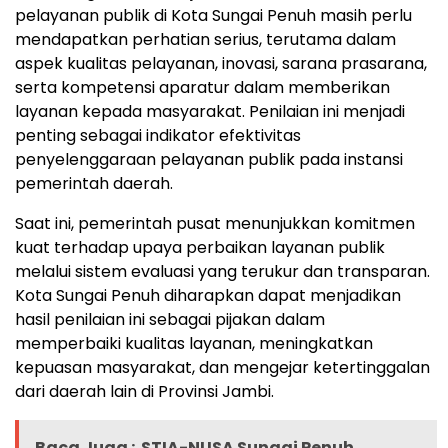
pelayanan publik di Kota Sungai Penuh masih perlu
mendapatkan perhatian serius, terutama dalam
aspek kualitas pelayanan, inovasi, sarana prasarana,
serta kompetensi aparatur dalam memberikan
layanan kepada masyarakat. Penilaian ini menjadi
penting sebagai indikator efektivitas
penyelenggaraan pelayanan publik pada instansi
pemerintah daerah.
Saat ini, pemerintah pusat menunjukkan komitmen
kuat terhadap upaya perbaikan layanan publik
melalui sistem evaluasi yang terukur dan transparan.
Kota Sungai Penuh diharapkan dapat menjadikan
hasil penilaian ini sebagai pijakan dalam
memperbaiki kualitas layanan, meningkatkan
kepuasan masyarakat, dan mengejar ketertinggalan
dari daerah lain di Provinsi Jambi.
Baca Juga :
STIA-NUSA Sungai Penuh