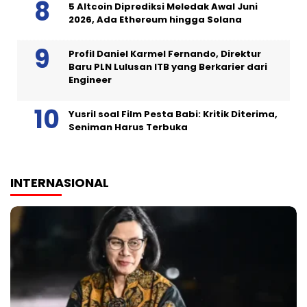
5 Altcoin Diprediksi Meledak Awal Juni
2026, Ada Ethereum hingga Solana
Profil Daniel Karmel Fernando, Direktur
Baru PLN Lulusan ITB yang Berkarier dari
Engineer
Yusril soal Film Pesta Babi: Kritik Diterima,
Seniman Harus Terbuka
INTERNASIONAL