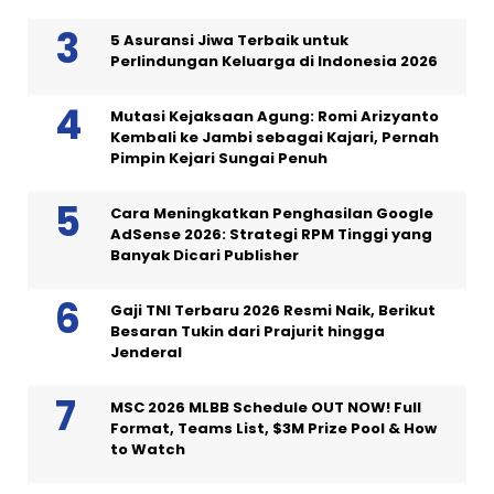
5 Asuransi Jiwa Terbaik untuk
Perlindungan Keluarga di Indonesia 2026
Mutasi Kejaksaan Agung: Romi Arizyanto
Kembali ke Jambi sebagai Kajari, Pernah
Pimpin Kejari Sungai Penuh
Cara Meningkatkan Penghasilan Google
AdSense 2026: Strategi RPM Tinggi yang
Banyak Dicari Publisher
Gaji TNI Terbaru 2026 Resmi Naik, Berikut
Besaran Tukin dari Prajurit hingga
Jenderal
MSC 2026 MLBB Schedule OUT NOW! Full
Format, Teams List, $3M Prize Pool & How
to Watch