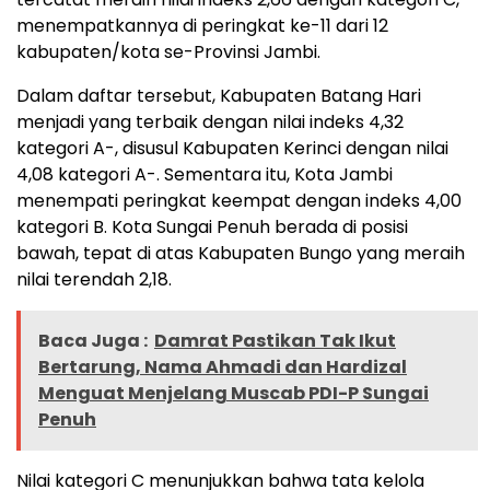
menempatkannya di peringkat ke-11 dari 12
kabupaten/kota se-Provinsi Jambi.
Dalam daftar tersebut, Kabupaten Batang Hari
menjadi yang terbaik dengan nilai indeks 4,32
kategori A-, disusul Kabupaten Kerinci dengan nilai
4,08 kategori A-. Sementara itu, Kota Jambi
menempati peringkat keempat dengan indeks 4,00
kategori B. Kota Sungai Penuh berada di posisi
bawah, tepat di atas Kabupaten Bungo yang meraih
nilai terendah 2,18.
Baca Juga :
Damrat Pastikan Tak Ikut
Bertarung, Nama Ahmadi dan Hardizal
Menguat Menjelang Muscab PDI-P Sungai
Penuh
Nilai kategori C menunjukkan bahwa tata kelola