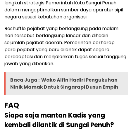
langkah strategis Pemerintah Kota Sungai Penuh
dalam mengoptimalkan sumber daya aparatur sipil
negara sesuai kebutuhan organisasi.
Reshuffle pejabat yang berlangsung pada malam
hari tersebut berlangsung lancar dan dihadiri
sejumlah pejabat daerah. Pemerintah berharap
para pejabat yang baru dilantik dapat segera
beradaptasi dan menjalankan tugas sesuai tanggung
jawab yang diberikan.
Baca Juga :
Wako Alfin Hadiri Pengukuhan
Ninik Mamak Datuk Singarapi Dusun Empih
FAQ
Siapa saja mantan Kadis yang
kembali dilantik di Sungai Penuh?