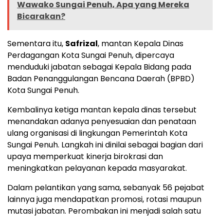
Wawako Sungai Penuh, Apa yang Mereka
Bicarakan?
Sementara itu,
Safrizal
, mantan Kepala Dinas
Perdagangan Kota Sungai Penuh, dipercaya
menduduki jabatan sebagai Kepala Bidang pada
Badan Penanggulangan Bencana Daerah (BPBD)
Kota Sungai Penuh.
Kembalinya ketiga mantan kepala dinas tersebut
menandakan adanya penyesuaian dan penataan
ulang organisasi di lingkungan Pemerintah Kota
Sungai Penuh. Langkah ini dinilai sebagai bagian dari
upaya memperkuat kinerja birokrasi dan
meningkatkan pelayanan kepada masyarakat.
Dalam pelantikan yang sama, sebanyak 56 pejabat
lainnya juga mendapatkan promosi, rotasi maupun
mutasi jabatan. Perombakan ini menjadi salah satu