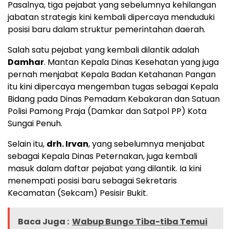
Pasalnya, tiga pejabat yang sebelumnya kehilangan
jabatan strategis kini kembali dipercaya menduduki
posisi baru dalam struktur pemerintahan daerah.
Salah satu pejabat yang kembali dilantik adalah
Damhar
. Mantan Kepala Dinas Kesehatan yang juga
pernah menjabat Kepala Badan Ketahanan Pangan
itu kini dipercaya mengemban tugas sebagai Kepala
Bidang pada Dinas Pemadam Kebakaran dan Satuan
Polisi Pamong Praja (Damkar dan Satpol PP) Kota
Sungai Penuh.
Selain itu,
drh. Irvan
, yang sebelumnya menjabat
sebagai Kepala Dinas Peternakan, juga kembali
masuk dalam daftar pejabat yang dilantik. Ia kini
menempati posisi baru sebagai Sekretaris
Kecamatan (Sekcam) Pesisir Bukit.
Baca Juga :
Wabup Bungo Tiba-tiba Temui