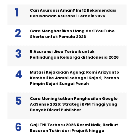
Cari Asuransi Aman? Ini 12 Rekomendasi
Perusahaan Asuransi Terbaik 2026
Cara Menghasilkan Uang dari YouTube
Shorts untuk Pemula 2026
5 Asuransi Jiwa Terbaik untuk
Perlindungan Keluarga di Indonesia 2026
Mutasi Kejaksaan Agung: Romi Arizyanto
Kembali ke Jambi sebagai Kajari, Pernah
Pimpin Kejari Sungai Penuh
Cara Meningkatkan Penghasilan Google
AdSense 2026: Strategi RPM Tinggi yang
Banyak Dicari Publisher
Gaji TNI Terbaru 2026 Resmi Naik, Berikut
Besaran Tukin dari Prajurit hingga