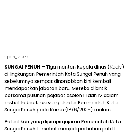
Oplus_131072
SUNGAI PENUH
– Tiga mantan kepala dinas (Kadis)
di lingkungan Pemerintah Kota Sungai Penuh yang
sebelumnya sempat dinonjobkan kini kembali
mendapatkan jabatan baru. Mereka dilantik
bersama puluhan pejabat eselon III dan IV dalam
reshuffle birokrasi yang digelar Pemerintah Kota
Sungai Penuh pada Kamis (18/6/2026) malam.
Pelantikan yang dipimpin jajaran Pemerintah Kota
Sungai Penuh tersebut menjadi perhatian publik.