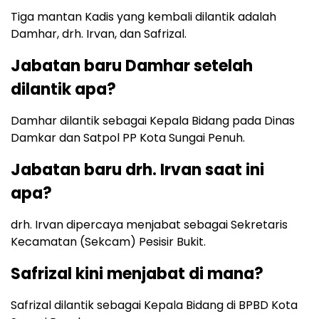
Tiga mantan Kadis yang kembali dilantik adalah
Damhar, drh. Irvan, dan Safrizal.
Jabatan baru Damhar setelah
dilantik apa?
Damhar dilantik sebagai Kepala Bidang pada Dinas
Damkar dan Satpol PP Kota Sungai Penuh.
Jabatan baru drh. Irvan saat ini
apa?
drh. Irvan dipercaya menjabat sebagai Sekretaris
Kecamatan (Sekcam) Pesisir Bukit.
Safrizal kini menjabat di mana?
Safrizal dilantik sebagai Kepala Bidang di BPBD Kota