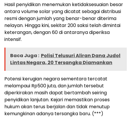
Hasil penyidikan menemukan ketidaksesuaian besar
antara volume solar yang dicatat sebagai distribusi
resmi dengan jumlah yang benar-benar diterima
nelayan. Hingga kini, sekitar 200 saksi telah dimintai
keterangan, dengan 60 di antaranya diperiksa
intensif.
Baca Juga :
Polisi Telusuri Aliran Dana Judol
Lintas Negara, 20 Tersangka Diamankan
Potensi kerugian negara sementara tercatat
melampaui Rp500 juta, dan jumlah tersebut
diperkirakan masih dapat bertambah seiring
penyidikan lanjutan. Kejari memastikan proses
hukum akan terus berjalan dan tidak menutup
kemungkinan adanya tersangka baru. (***)