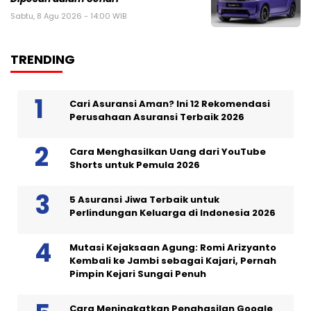
Sabtu, 8 Agu 2026 - 14:00 WIB
TRENDING
Cari Asuransi Aman? Ini 12 Rekomendasi
Perusahaan Asuransi Terbaik 2026
Cara Menghasilkan Uang dari YouTube
Shorts untuk Pemula 2026
5 Asuransi Jiwa Terbaik untuk
Perlindungan Keluarga di Indonesia 2026
Mutasi Kejaksaan Agung: Romi Arizyanto
Kembali ke Jambi sebagai Kajari, Pernah
Pimpin Kejari Sungai Penuh
Cara Meningkatkan Penghasilan Google