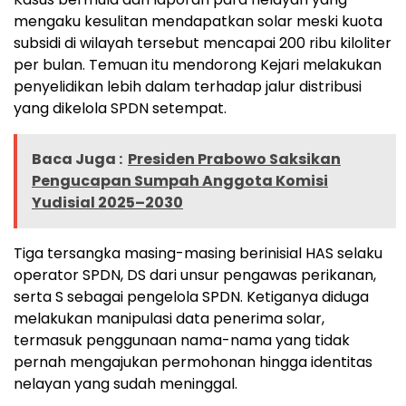
mengaku kesulitan mendapatkan solar meski kuota
subsidi di wilayah tersebut mencapai 200 ribu kiloliter
per bulan. Temuan itu mendorong Kejari melakukan
penyelidikan lebih dalam terhadap jalur distribusi
yang dikelola SPDN setempat.
Baca Juga :
Presiden Prabowo Saksikan
Pengucapan Sumpah Anggota Komisi
Yudisial 2025–2030
Tiga tersangka masing-masing berinisial HAS selaku
operator SPDN, DS dari unsur pengawas perikanan,
serta S sebagai pengelola SPDN. Ketiganya diduga
melakukan manipulasi data penerima solar,
termasuk penggunaan nama-nama yang tidak
pernah mengajukan permohonan hingga identitas
nelayan yang sudah meninggal.