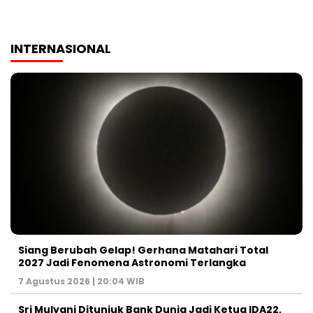
INTERNASIONAL
Siang Berubah Gelap! Gerhana Matahari Total
2027 Jadi Fenomena Astronomi Terlangka
7 Agustus 2026 | 20:04 WIB
Sri Mulyani Ditunjuk Bank Dunia Jadi Ketua IDA22,