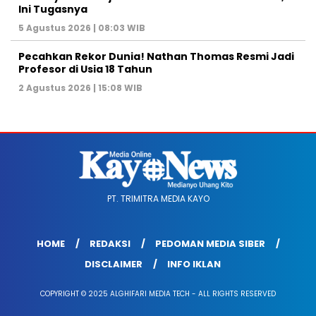
Ini Tugasnya
5 Agustus 2026 | 08:03 WIB
Pecahkan Rekor Dunia! Nathan Thomas Resmi Jadi
Profesor di Usia 18 Tahun
2 Agustus 2026 | 15:08 WIB
PT. TRIMITRA MEDIA KAYO
HOME
REDAKSI
PEDOMAN MEDIA SIBER
DISCLAIMER
INFO IKLAN
COPYRIGHT © 2025 ALGHIFARI MEDIA TECH - ALL RIGHTS RESERVED