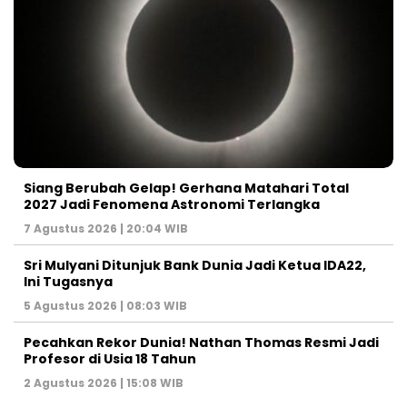
Siang Berubah Gelap! Gerhana Matahari Total
2027 Jadi Fenomena Astronomi Terlangka
7 Agustus 2026 | 20:04 WIB
Sri Mulyani Ditunjuk Bank Dunia Jadi Ketua IDA22,
Ini Tugasnya
5 Agustus 2026 | 08:03 WIB
Pecahkan Rekor Dunia! Nathan Thomas Resmi Jadi
Profesor di Usia 18 Tahun
2 Agustus 2026 | 15:08 WIB