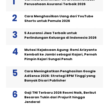
Perusahaan Asuransi Terbaik 2026
Cara Menghasilkan Uang dari YouTube
Shorts untuk Pemula 2026
5 Asuransi Jiwa Terbaik untuk
Perlindungan Keluarga di Indonesia 2026
Mutasi Kejaksaan Agung: Romi Arizyanto
Kembali ke Jambi sebagai Kajari, Pernah
Pimpin Kejari Sungai Penuh
Cara Meningkatkan Penghasilan Google
AdSense 2026: Strategi RPM Tinggi yang
Banyak Dicari Publisher
Gaji TNI Terbaru 2026 Resmi Naik, Berikut
Besaran Tukin dari Prajurit hingga
Jenderal