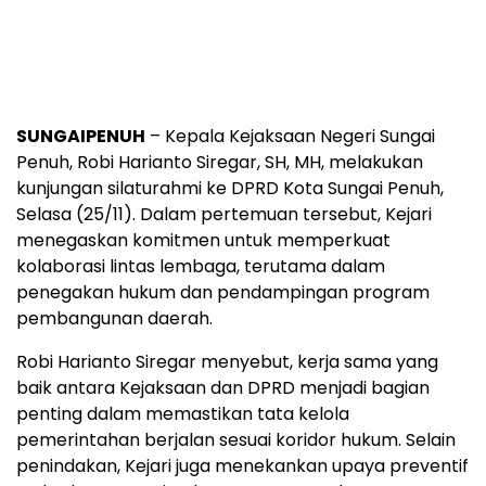
SUNGAIPENUH
– Kepala Kejaksaan Negeri Sungai
Penuh, Robi Harianto Siregar, SH, MH, melakukan
kunjungan silaturahmi ke DPRD Kota Sungai Penuh,
Selasa (25/11). Dalam pertemuan tersebut, Kejari
menegaskan komitmen untuk memperkuat
kolaborasi lintas lembaga, terutama dalam
penegakan hukum dan pendampingan program
pembangunan daerah.
Robi Harianto Siregar menyebut, kerja sama yang
baik antara Kejaksaan dan DPRD menjadi bagian
penting dalam memastikan tata kelola
pemerintahan berjalan sesuai koridor hukum. Selain
penindakan, Kejari juga menekankan upaya preventif