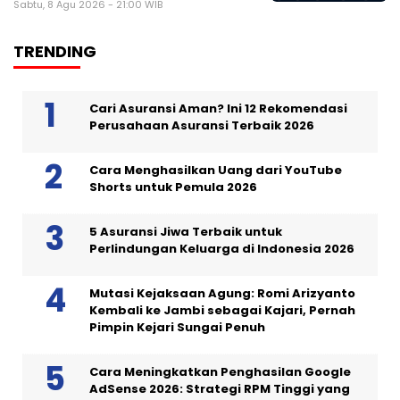
Sabtu, 8 Agu 2026 - 21:00 WIB
TRENDING
Cari Asuransi Aman? Ini 12 Rekomendasi
Perusahaan Asuransi Terbaik 2026
Cara Menghasilkan Uang dari YouTube
Shorts untuk Pemula 2026
5 Asuransi Jiwa Terbaik untuk
Perlindungan Keluarga di Indonesia 2026
Mutasi Kejaksaan Agung: Romi Arizyanto
Kembali ke Jambi sebagai Kajari, Pernah
Pimpin Kejari Sungai Penuh
Cara Meningkatkan Penghasilan Google
AdSense 2026: Strategi RPM Tinggi yang