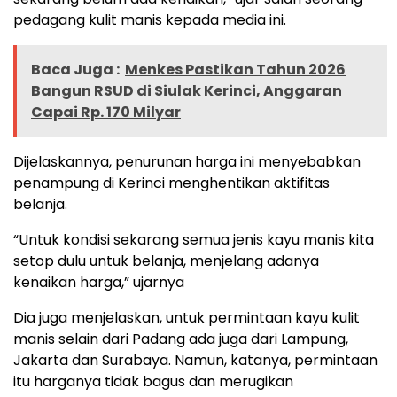
pedagang kulit manis kepada media ini.
Baca Juga :
Menkes Pastikan Tahun 2026
Bangun RSUD di Siulak Kerinci, Anggaran
Capai Rp. 170 Milyar
Dijelaskannya, penurunan harga ini menyebabkan
penampung di Kerinci menghentikan aktifitas
belanja.
“Untuk kondisi sekarang semua jenis kayu manis kita
setop dulu untuk belanja, menjelang adanya
kenaikan harga,” ujarnya
Dia juga menjelaskan, untuk permintaan kayu kulit
manis selain dari Padang ada juga dari Lampung,
Jakarta dan Surabaya. Namun, katanya, permintaan
itu harganya tidak bagus dan merugikan