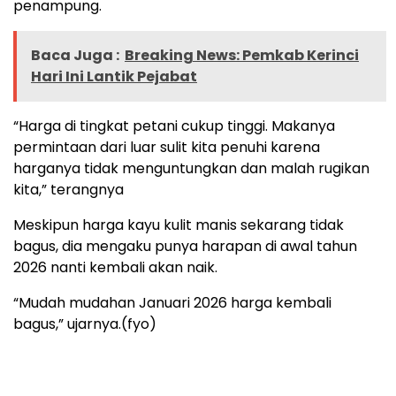
penampung.
Baca Juga :
Breaking News: Pemkab Kerinci
Hari Ini Lantik Pejabat
“Harga di tingkat petani cukup tinggi. Makanya
permintaan dari luar sulit kita penuhi karena
harganya tidak menguntungkan dan malah rugikan
kita,” terangnya
Meskipun harga kayu kulit manis sekarang tidak
bagus, dia mengaku punya harapan di awal tahun
2026 nanti kembali akan naik.
“Mudah mudahan Januari 2026 harga kembali
bagus,” ujarnya.(fyo)