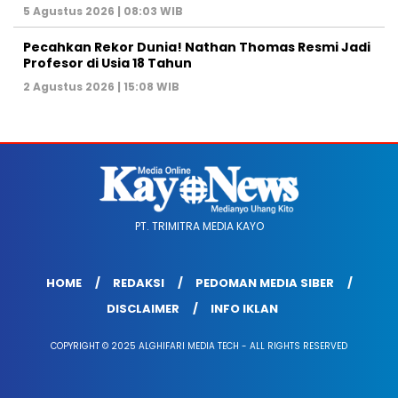
5 Agustus 2026 | 08:03 WIB
Pecahkan Rekor Dunia! Nathan Thomas Resmi Jadi
Profesor di Usia 18 Tahun
2 Agustus 2026 | 15:08 WIB
PT. TRIMITRA MEDIA KAYO
HOME
REDAKSI
PEDOMAN MEDIA SIBER
DISCLAIMER
INFO IKLAN
COPYRIGHT © 2025 ALGHIFARI MEDIA TECH - ALL RIGHTS RESERVED