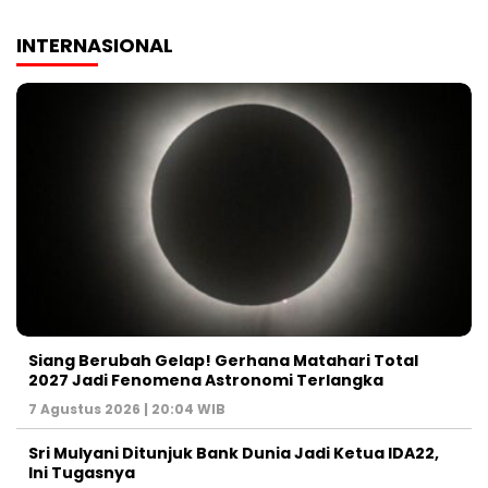
INTERNASIONAL
Siang Berubah Gelap! Gerhana Matahari Total
2027 Jadi Fenomena Astronomi Terlangka
7 Agustus 2026 | 20:04 WIB
Sri Mulyani Ditunjuk Bank Dunia Jadi Ketua IDA22,
Ini Tugasnya