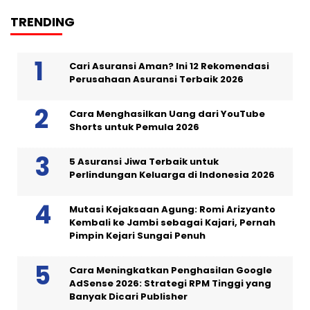
TRENDING
Cari Asuransi Aman? Ini 12 Rekomendasi
Perusahaan Asuransi Terbaik 2026
Cara Menghasilkan Uang dari YouTube
Shorts untuk Pemula 2026
5 Asuransi Jiwa Terbaik untuk
Perlindungan Keluarga di Indonesia 2026
Mutasi Kejaksaan Agung: Romi Arizyanto
Kembali ke Jambi sebagai Kajari, Pernah
Pimpin Kejari Sungai Penuh
Cara Meningkatkan Penghasilan Google
AdSense 2026: Strategi RPM Tinggi yang
Banyak Dicari Publisher