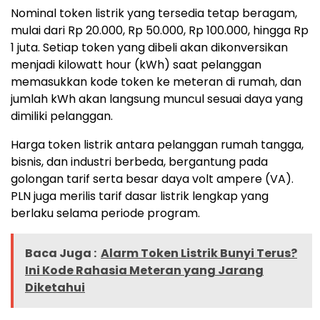
Nominal token listrik yang tersedia tetap beragam,
mulai dari Rp 20.000, Rp 50.000, Rp 100.000, hingga Rp
1 juta. Setiap token yang dibeli akan dikonversikan
menjadi kilowatt hour (kWh) saat pelanggan
memasukkan kode token ke meteran di rumah, dan
jumlah kWh akan langsung muncul sesuai daya yang
dimiliki pelanggan.
Harga token listrik antara pelanggan rumah tangga,
bisnis, dan industri berbeda, bergantung pada
golongan tarif serta besar daya volt ampere (VA).
PLN juga merilis tarif dasar listrik lengkap yang
berlaku selama periode program.
Baca Juga :
Alarm Token Listrik Bunyi Terus?
Ini Kode Rahasia Meteran yang Jarang
Diketahui