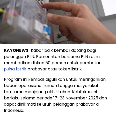
KAYONEWS
-Kabar baik kembali datang bagi
pelanggan PLN. Pemerintah bersama PLN resmi
memberikan diskon 50 persen untuk pembelian
pulsa listrik
prabayar atau token listrik.
Program ini kembali digulirkan untuk meringankan
beban operasional rumah tangga masyarakat,
terutama menjelang akhir tahun. Kebijakan ini
berlaku selama periode 17–23 November 2025 dan
dapat dinikmati seluruh pelanggan prabayar di
Indonesia.