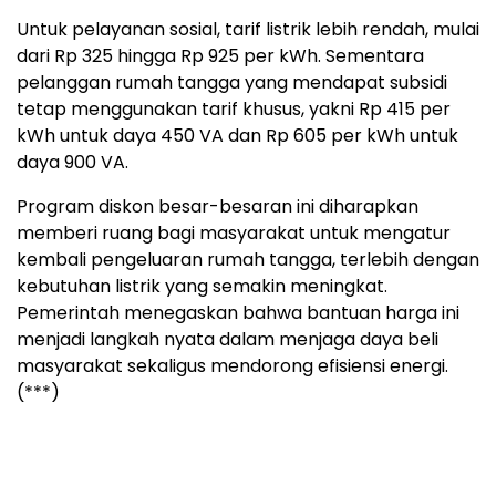
Untuk pelayanan sosial, tarif listrik lebih rendah, mulai
dari Rp 325 hingga Rp 925 per kWh. Sementara
pelanggan rumah tangga yang mendapat subsidi
tetap menggunakan tarif khusus, yakni Rp 415 per
kWh untuk daya 450 VA dan Rp 605 per kWh untuk
daya 900 VA.
Program diskon besar-besaran ini diharapkan
memberi ruang bagi masyarakat untuk mengatur
kembali pengeluaran rumah tangga, terlebih dengan
kebutuhan listrik yang semakin meningkat.
Pemerintah menegaskan bahwa bantuan harga ini
menjadi langkah nyata dalam menjaga daya beli
masyarakat sekaligus mendorong efisiensi energi.
(***)