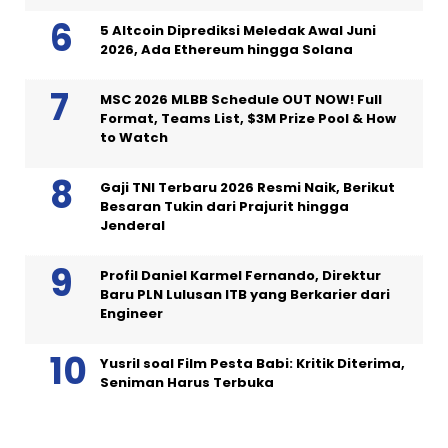
5 Altcoin Diprediksi Meledak Awal Juni
2026, Ada Ethereum hingga Solana
MSC 2026 MLBB Schedule OUT NOW! Full
Format, Teams List, $3M Prize Pool & How
to Watch
Gaji TNI Terbaru 2026 Resmi Naik, Berikut
Besaran Tukin dari Prajurit hingga
Jenderal
Profil Daniel Karmel Fernando, Direktur
Baru PLN Lulusan ITB yang Berkarier dari
Engineer
Yusril soal Film Pesta Babi: Kritik Diterima,
Seniman Harus Terbuka