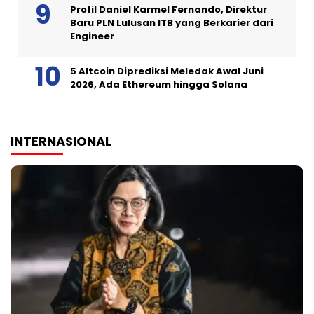
Profil Daniel Karmel Fernando, Direktur
Baru PLN Lulusan ITB yang Berkarier dari
Engineer
5 Altcoin Diprediksi Meledak Awal Juni
2026, Ada Ethereum hingga Solana
INTERNASIONAL