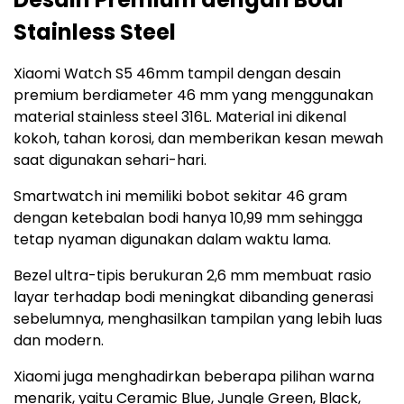
Stainless Steel
Xiaomi Watch S5 46mm tampil dengan desain
premium berdiameter 46 mm yang menggunakan
material stainless steel 316L. Material ini dikenal
kokoh, tahan korosi, dan memberikan kesan mewah
saat digunakan sehari-hari.
Smartwatch ini memiliki bobot sekitar 46 gram
dengan ketebalan bodi hanya 10,99 mm sehingga
tetap nyaman digunakan dalam waktu lama.
Bezel ultra-tipis berukuran 2,6 mm membuat rasio
layar terhadap bodi meningkat dibanding generasi
sebelumnya, menghasilkan tampilan yang lebih luas
dan modern.
Xiaomi juga menghadirkan beberapa pilihan warna
menarik, yaitu Ceramic Blue, Jungle Green, Black,