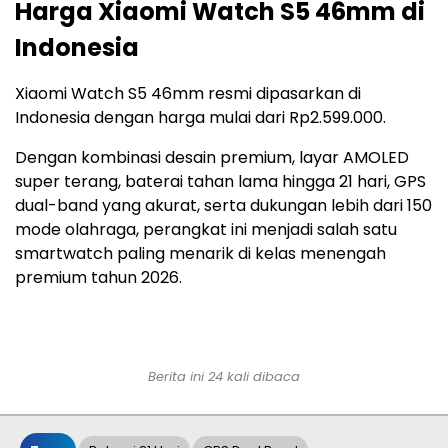
Harga Xiaomi Watch S5 46mm di
Indonesia
Xiaomi Watch S5 46mm resmi dipasarkan di
Indonesia dengan harga mulai dari Rp2.599.000.
Dengan kombinasi desain premium, layar AMOLED
super terang, baterai tahan lama hingga 21 hari, GPS
dual-band yang akurat, serta dukungan lebih dari 150
mode olahraga, perangkat ini menjadi salah satu
smartwatch paling menarik di kelas menengah
premium tahun 2026.
Berita ini 24 kali dibaca