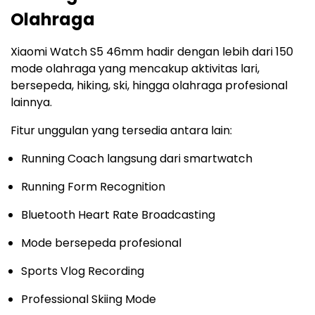
Olahraga
Xiaomi Watch S5 46mm hadir dengan lebih dari 150
mode olahraga yang mencakup aktivitas lari,
bersepeda, hiking, ski, hingga olahraga profesional
lainnya.
Fitur unggulan yang tersedia antara lain:
Running Coach langsung dari smartwatch
Running Form Recognition
Bluetooth Heart Rate Broadcasting
Mode bersepeda profesional
Sports Vlog Recording
Professional Skiing Mode