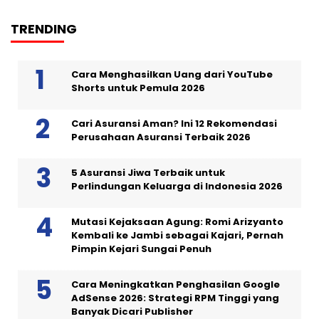
TRENDING
Cara Menghasilkan Uang dari YouTube
Shorts untuk Pemula 2026
Cari Asuransi Aman? Ini 12 Rekomendasi
Perusahaan Asuransi Terbaik 2026
5 Asuransi Jiwa Terbaik untuk
Perlindungan Keluarga di Indonesia 2026
Mutasi Kejaksaan Agung: Romi Arizyanto
Kembali ke Jambi sebagai Kajari, Pernah
Pimpin Kejari Sungai Penuh
Cara Meningkatkan Penghasilan Google
AdSense 2026: Strategi RPM Tinggi yang
Banyak Dicari Publisher