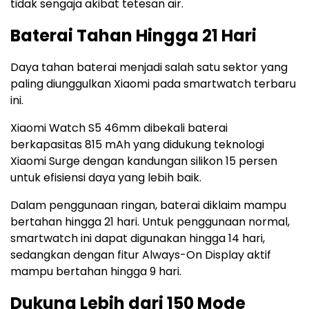
tidak sengaja akibat tetesan air.
Baterai Tahan Hingga 21 Hari
Daya tahan baterai menjadi salah satu sektor yang
paling diunggulkan Xiaomi pada smartwatch terbaru
ini.
Xiaomi Watch S5 46mm dibekali baterai
berkapasitas 815 mAh yang didukung teknologi
Xiaomi Surge dengan kandungan silikon 15 persen
untuk efisiensi daya yang lebih baik.
Dalam penggunaan ringan, baterai diklaim mampu
bertahan hingga 21 hari. Untuk penggunaan normal,
smartwatch ini dapat digunakan hingga 14 hari,
sedangkan dengan fitur Always-On Display aktif
mampu bertahan hingga 9 hari.
Dukung Lebih dari 150 Mode