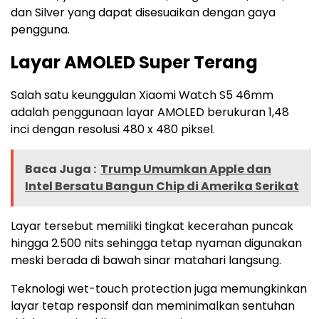
dan Silver yang dapat disesuaikan dengan gaya
pengguna.
Layar AMOLED Super Terang
Salah satu keunggulan Xiaomi Watch S5 46mm
adalah penggunaan layar AMOLED berukuran 1,48
inci dengan resolusi 480 x 480 piksel.
Baca Juga :
Trump Umumkan Apple dan
Intel Bersatu Bangun Chip di Amerika Serikat
Layar tersebut memiliki tingkat kecerahan puncak
hingga 2.500 nits sehingga tetap nyaman digunakan
meski berada di bawah sinar matahari langsung.
Teknologi wet-touch protection juga memungkinkan
layar tetap responsif dan meminimalkan sentuhan