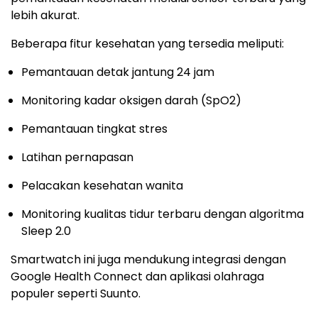
lebih akurat.
Beberapa fitur kesehatan yang tersedia meliputi:
Pemantauan detak jantung 24 jam
Monitoring kadar oksigen darah (SpO2)
Pemantauan tingkat stres
Latihan pernapasan
Pelacakan kesehatan wanita
Monitoring kualitas tidur terbaru dengan algoritma
Sleep 2.0
Smartwatch ini juga mendukung integrasi dengan
Google Health Connect dan aplikasi olahraga
populer seperti Suunto.