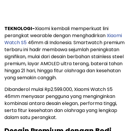
TEKNOLOGI-
Xiaomi kembali memperkuat lini
perangkat wearable dengan menghadirkan
Xiaomi
Watch S5
46mm di Indonesia. Smartwatch premium
terbaru ini hadir membawa sejumlah peningkatan
signifikan, mulai dari desain berbahan stainless steel
premium, layar AMOLED ultra terang, baterai tahan
hingga 21 hari, hingga fitur olahraga dan kesehatan
yang semakin canggih.
Dibanderol mulai Rp2.599.000, Xiaomi Watch S5
46mm menyasar pengguna yang menginginkan
kombinasi antara desain elegan, performa tinggi,
serta fitur kesehatan dan olahraga yang lengkap
dalam satu perangkat.
Desain Premium dengan Bodi