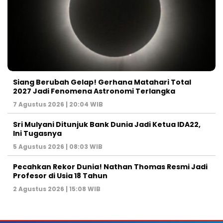
Siang Berubah Gelap! Gerhana Matahari Total
2027 Jadi Fenomena Astronomi Terlangka
7 Agustus 2026 | 20:04 WIB
Sri Mulyani Ditunjuk Bank Dunia Jadi Ketua IDA22,
Ini Tugasnya
5 Agustus 2026 | 08:03 WIB
Pecahkan Rekor Dunia! Nathan Thomas Resmi Jadi
Profesor di Usia 18 Tahun
2 Agustus 2026 | 15:08 WIB