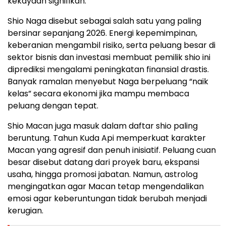
kekayaan signifikan.
Shio Naga disebut sebagai salah satu yang paling
bersinar sepanjang 2026. Energi kepemimpinan,
keberanian mengambil risiko, serta peluang besar di
sektor bisnis dan investasi membuat pemilik shio ini
diprediksi mengalami peningkatan finansial drastis.
Banyak ramalan menyebut Naga berpeluang “naik
kelas” secara ekonomi jika mampu membaca
peluang dengan tepat.
Shio Macan juga masuk dalam daftar shio paling
beruntung. Tahun Kuda Api memperkuat karakter
Macan yang agresif dan penuh inisiatif. Peluang cuan
besar disebut datang dari proyek baru, ekspansi
usaha, hingga promosi jabatan. Namun, astrolog
mengingatkan agar Macan tetap mengendalikan
emosi agar keberuntungan tidak berubah menjadi
kerugian.