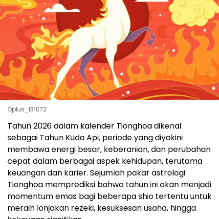
Oplus_131072
Tahun 2026 dalam kalender Tionghoa dikenal
sebagai Tahun Kuda Api, periode yang diyakini
membawa energi besar, keberanian, dan perubahan
cepat dalam berbagai aspek kehidupan, terutama
keuangan dan karier. Sejumlah pakar astrologi
Tionghoa memprediksi bahwa tahun ini akan menjadi
momentum emas bagi beberapa shio tertentu untuk
meraih lonjakan rezeki, kesuksesan usaha, hingga