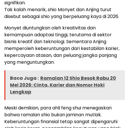
signifikan.
Tak kalah menarik, shio Monyet dan Anjing turut
disebut sebagai shio yang berpeluang kaya di 2026.
Monyet diuntungkan oleh kreativitas dan
kemampuan adaptasi tinggi, terutama di sektor
bisnis kreatif dan teknologi. Sementara Anjing
memperoleh keberuntungan dari kestabilan karier,
kepercayaan atasan, dan peluang jangka panjang
yang menguntungkan.
Baca Juga :
Ramalan 12 Shio Besok Rabu 20
Mei 2026: Cinta, Karier dan Nomor Hoki
Lengkap
Meski demikian, para ahli feng shui menegaskan
bahwa ramalan shio bukan jaminan mutlak.
Keberuntungan finansial tetap sangat dipengaruhi