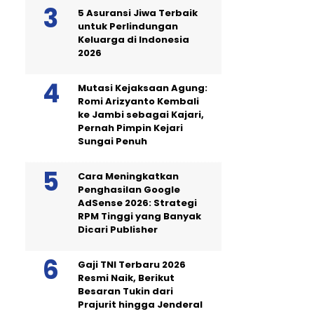
5 Asuransi Jiwa Terbaik
untuk Perlindungan
Keluarga di Indonesia
2026
Mutasi Kejaksaan Agung:
Romi Arizyanto Kembali
ke Jambi sebagai Kajari,
Pernah Pimpin Kejari
Sungai Penuh
Cara Meningkatkan
Penghasilan Google
AdSense 2026: Strategi
RPM Tinggi yang Banyak
Dicari Publisher
Gaji TNI Terbaru 2026
Resmi Naik, Berikut
Besaran Tukin dari
Prajurit hingga Jenderal