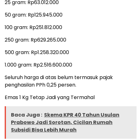
25 gram: Rp63.012.000
50 gram: Rp125.945.000
100 gram: Rp251.812.000
250 gram: Rp629.265.000
500 gram: Rp1.258.320.000
1.000 gram: Rp2.516.600.000
Seluruh harga di atas belum termasuk pajak
penghasilan PPh 0,25 persen.
Emas 1 Kg Tetap Jadi yang Termahal
Baca Juga :
Skema KPR 40 Tahun Usulan
Prabowo Jadi Sorotan, Cicilan Rumah
Subsidi Bisa Lebih Murah