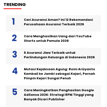
TRENDING
Cari Asuransi Aman? Ini 12 Rekomendasi
Perusahaan Asuransi Terbaik 2026
Cara Menghasilkan Uang dari YouTube
Shorts untuk Pemula 2026
5 Asuransi Jiwa Terbaik untuk
Perlindungan Keluarga di Indonesia 2026
Mutasi Kejaksaan Agung: Romi Arizyanto
Kembali ke Jambi sebagai Kajari, Pernah
Pimpin Kejari Sungai Penuh
Cara Meningkatkan Penghasilan Google
AdSense 2026: Strategi RPM Tinggi yang
Banyak Dicari Publisher