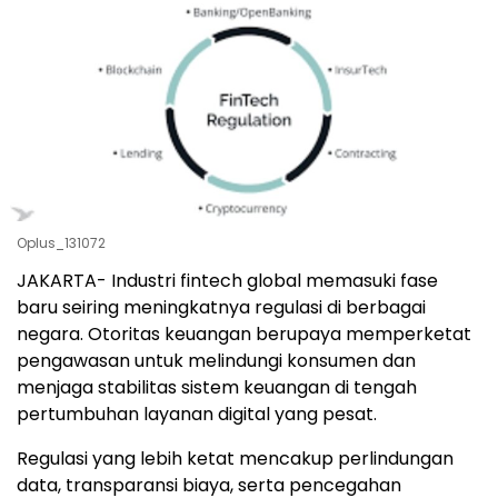
Oplus_131072
JAKARTA- Industri fintech global memasuki fase
baru seiring meningkatnya regulasi di berbagai
negara. Otoritas keuangan berupaya memperketat
pengawasan untuk melindungi konsumen dan
menjaga stabilitas sistem keuangan di tengah
pertumbuhan layanan digital yang pesat.
Regulasi yang lebih ketat mencakup perlindungan
data, transparansi biaya, serta pencegahan