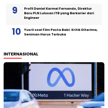
Profil Daniel Karmel Fernando, Direktur
Baru PLN Lulusan ITB yang Berkarier dari
Engineer
Yusril soal Film Pesta Babi: Kritik Diterima,
Seniman Harus Terbuka
INTERNASIONAL