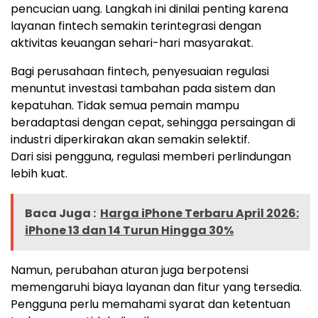
pencucian uang. Langkah ini dinilai penting karena
layanan fintech semakin terintegrasi dengan
aktivitas keuangan sehari-hari masyarakat.
Bagi perusahaan fintech, penyesuaian regulasi
menuntut investasi tambahan pada sistem dan
kepatuhan. Tidak semua pemain mampu
beradaptasi dengan cepat, sehingga persaingan di
industri diperkirakan akan semakin selektif.
Dari sisi pengguna, regulasi memberi perlindungan
lebih kuat.
Baca Juga :
Harga iPhone Terbaru April 2026:
iPhone 13 dan 14 Turun Hingga 30%
Namun, perubahan aturan juga berpotensi
memengaruhi biaya layanan dan fitur yang tersedia.
Pengguna perlu memahami syarat dan ketentuan