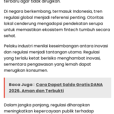
terbaru agar tidak dirugikan.
Di negara berkembang, termasuk Indonesia, tren
regulasi global menjadi referensi penting. Otoritas
lokal cenderung mengadopsi pendekatan serupa
untuk memastikan ekosistem fintech tumbuh secara
sehat.
Pelaku industri menilai keseimbangan antara inovasi
dan regulasi menjadi tantangan utama. Regulasi
yang terlalu ketat berisiko menghambat inovasi,
sementara pengawasan yang lemah dapat
merugikan konsumen.
Baca Juga :
Cara Dapat Saldo Gratis DANA
2026, Aman dan Terbukti
Dalam jangka panjang, regulasi diharapkan
meningkatkan kepercayaan publik terhadap