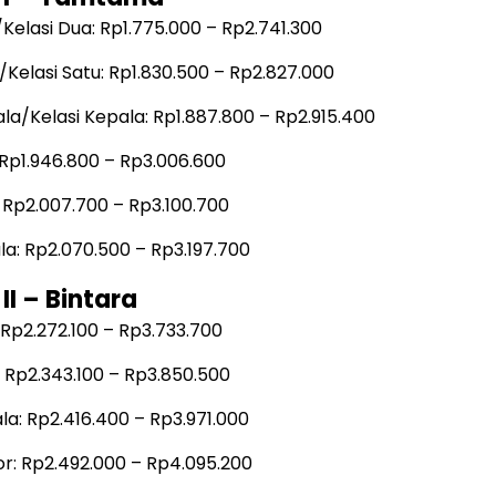
/Kelasi Dua: Rp1.775.000 – Rp2.741.300
u/Kelasi Satu: Rp1.830.500 – Rp2.827.000
ala/Kelasi Kepala: Rp1.887.800 – Rp2.915.400
 Rp1.946.800 – Rp3.006.600
 Rp2.007.700 – Rp3.100.700
la: Rp2.070.500 – Rp3.197.700
II – Bintara
 Rp2.272.100 – Rp3.733.700
 Rp2.343.100 – Rp3.850.500
la: Rp2.416.400 – Rp3.971.000
r: Rp2.492.000 – Rp4.095.200