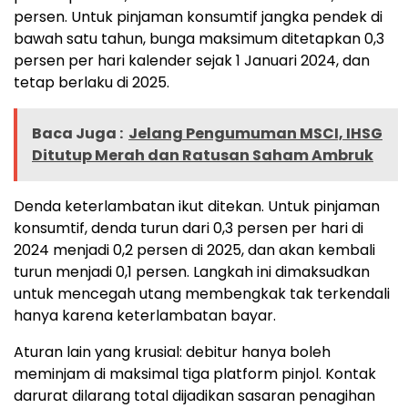
persen. Untuk pinjaman konsumtif jangka pendek di
bawah satu tahun, bunga maksimum ditetapkan 0,3
persen per hari kalender sejak 1 Januari 2024, dan
tetap berlaku di 2025.
Baca Juga :
Jelang Pengumuman MSCI, IHSG
Ditutup Merah dan Ratusan Saham Ambruk
Denda keterlambatan ikut ditekan. Untuk pinjaman
konsumtif, denda turun dari 0,3 persen per hari di
2024 menjadi 0,2 persen di 2025, dan akan kembali
turun menjadi 0,1 persen. Langkah ini dimaksudkan
untuk mencegah utang membengkak tak terkendali
hanya karena keterlambatan bayar.
Aturan lain yang krusial: debitur hanya boleh
meminjam di maksimal tiga platform pinjol. Kontak
darurat dilarang total dijadikan sasaran penagihan