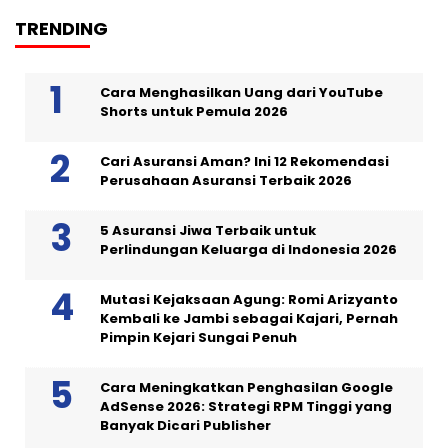
TRENDING
Cara Menghasilkan Uang dari YouTube
Shorts untuk Pemula 2026
Cari Asuransi Aman? Ini 12 Rekomendasi
Perusahaan Asuransi Terbaik 2026
5 Asuransi Jiwa Terbaik untuk
Perlindungan Keluarga di Indonesia 2026
Mutasi Kejaksaan Agung: Romi Arizyanto
Kembali ke Jambi sebagai Kajari, Pernah
Pimpin Kejari Sungai Penuh
Cara Meningkatkan Penghasilan Google
AdSense 2026: Strategi RPM Tinggi yang
Banyak Dicari Publisher