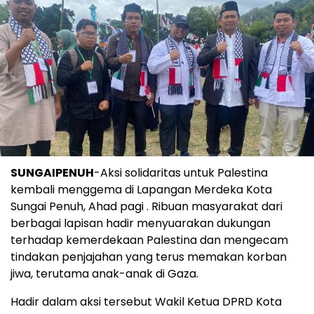
SUNGAIPENUH
-Aksi solidaritas untuk Palestina
kembali menggema di Lapangan Merdeka Kota
Sungai Penuh, Ahad pagi . Ribuan masyarakat dari
berbagai lapisan hadir menyuarakan dukungan
terhadap kemerdekaan Palestina dan mengecam
tindakan penjajahan yang terus memakan korban
jiwa, terutama anak-anak di Gaza.
Hadir dalam aksi tersebut Wakil Ketua DPRD Kota