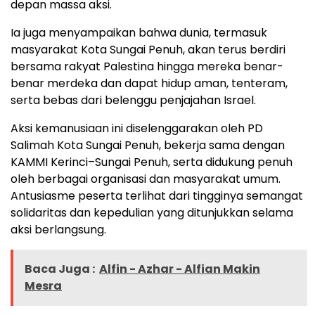
depan massa aksi.
Ia juga menyampaikan bahwa dunia, termasuk
masyarakat Kota Sungai Penuh, akan terus berdiri
bersama rakyat Palestina hingga mereka benar-
benar merdeka dan dapat hidup aman, tenteram,
serta bebas dari belenggu penjajahan Israel.
Aksi kemanusiaan ini diselenggarakan oleh PD
Salimah Kota Sungai Penuh, bekerja sama dengan
KAMMI Kerinci–Sungai Penuh, serta didukung penuh
oleh berbagai organisasi dan masyarakat umum.
Antusiasme peserta terlihat dari tingginya semangat
solidaritas dan kepedulian yang ditunjukkan selama
aksi berlangsung.
Baca Juga :
Alfin - Azhar - Alfian Makin
Mesra