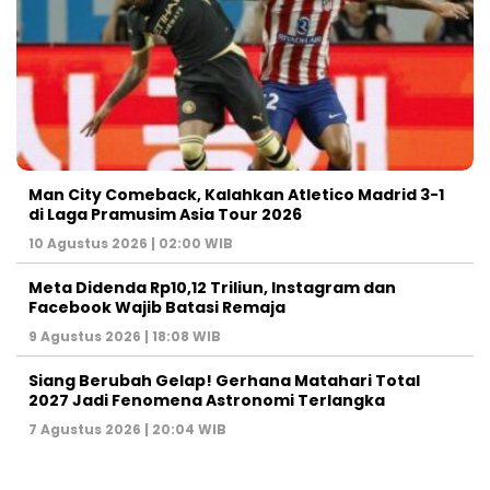
Man City Comeback, Kalahkan Atletico Madrid 3-1
di Laga Pramusim Asia Tour 2026
10 Agustus 2026 | 02:00 WIB
Meta Didenda Rp10,12 Triliun, Instagram dan
Facebook Wajib Batasi Remaja
9 Agustus 2026 | 18:08 WIB
Siang Berubah Gelap! Gerhana Matahari Total
2027 Jadi Fenomena Astronomi Terlangka
7 Agustus 2026 | 20:04 WIB