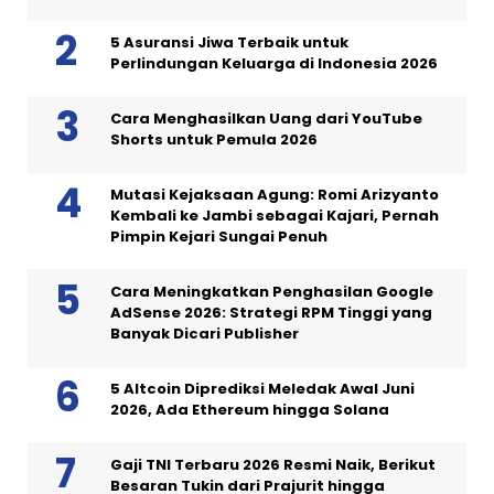
5 Asuransi Jiwa Terbaik untuk
Perlindungan Keluarga di Indonesia 2026
Cara Menghasilkan Uang dari YouTube
Shorts untuk Pemula 2026
Mutasi Kejaksaan Agung: Romi Arizyanto
Kembali ke Jambi sebagai Kajari, Pernah
Pimpin Kejari Sungai Penuh
Cara Meningkatkan Penghasilan Google
AdSense 2026: Strategi RPM Tinggi yang
Banyak Dicari Publisher
5 Altcoin Diprediksi Meledak Awal Juni
2026, Ada Ethereum hingga Solana
Gaji TNI Terbaru 2026 Resmi Naik, Berikut
Besaran Tukin dari Prajurit hingga