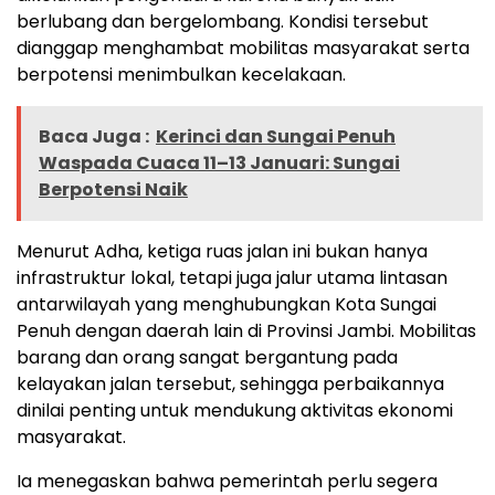
berlubang dan bergelombang. Kondisi tersebut
dianggap menghambat mobilitas masyarakat serta
berpotensi menimbulkan kecelakaan.
Baca Juga :
Kerinci dan Sungai Penuh
Waspada Cuaca 11–13 Januari: Sungai
Berpotensi Naik
Menurut Adha, ketiga ruas jalan ini bukan hanya
infrastruktur lokal, tetapi juga jalur utama lintasan
antarwilayah yang menghubungkan Kota Sungai
Penuh dengan daerah lain di Provinsi Jambi. Mobilitas
barang dan orang sangat bergantung pada
kelayakan jalan tersebut, sehingga perbaikannya
dinilai penting untuk mendukung aktivitas ekonomi
masyarakat.
Ia menegaskan bahwa pemerintah perlu segera