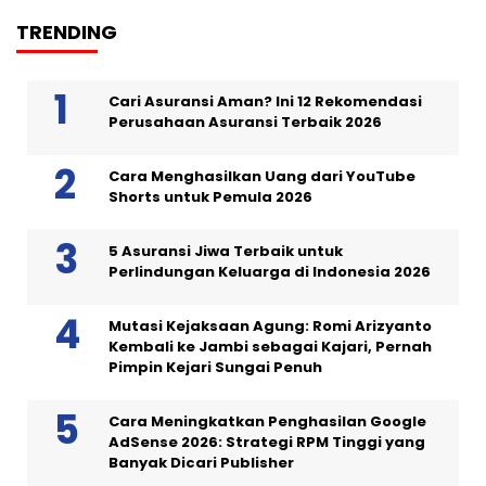
TRENDING
Cari Asuransi Aman? Ini 12 Rekomendasi
Perusahaan Asuransi Terbaik 2026
Cara Menghasilkan Uang dari YouTube
Shorts untuk Pemula 2026
5 Asuransi Jiwa Terbaik untuk
Perlindungan Keluarga di Indonesia 2026
Mutasi Kejaksaan Agung: Romi Arizyanto
Kembali ke Jambi sebagai Kajari, Pernah
Pimpin Kejari Sungai Penuh
Cara Meningkatkan Penghasilan Google
AdSense 2026: Strategi RPM Tinggi yang
Banyak Dicari Publisher