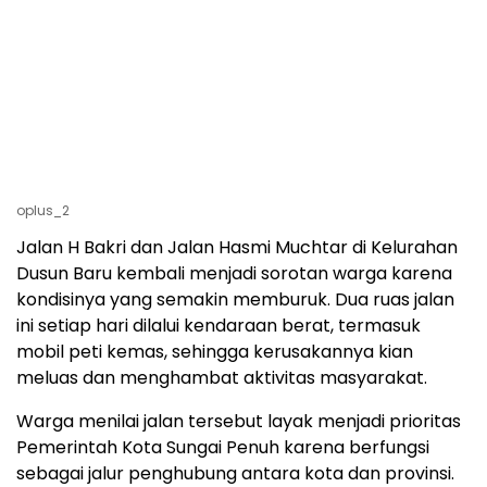
oplus_2
Jalan H Bakri dan Jalan Hasmi Muchtar di Kelurahan
Dusun Baru kembali menjadi sorotan warga karena
kondisinya yang semakin memburuk. Dua ruas jalan
ini setiap hari dilalui kendaraan berat, termasuk
mobil peti kemas, sehingga kerusakannya kian
meluas dan menghambat aktivitas masyarakat.
Warga menilai jalan tersebut layak menjadi prioritas
Pemerintah Kota Sungai Penuh karena berfungsi
sebagai jalur penghubung antara kota dan provinsi.