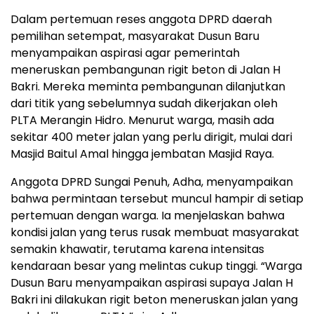
Dalam pertemuan reses anggota DPRD daerah
pemilihan setempat, masyarakat Dusun Baru
menyampaikan aspirasi agar pemerintah
meneruskan pembangunan rigit beton di Jalan H
Bakri. Mereka meminta pembangunan dilanjutkan
dari titik yang sebelumnya sudah dikerjakan oleh
PLTA Merangin Hidro. Menurut warga, masih ada
sekitar 400 meter jalan yang perlu dirigit, mulai dari
Masjid Baitul Amal hingga jembatan Masjid Raya.
Anggota DPRD Sungai Penuh, Adha, menyampaikan
bahwa permintaan tersebut muncul hampir di setiap
pertemuan dengan warga. Ia menjelaskan bahwa
kondisi jalan yang terus rusak membuat masyarakat
semakin khawatir, terutama karena intensitas
kendaraan besar yang melintas cukup tinggi. “Warga
Dusun Baru menyampaikan aspirasi supaya Jalan H
Bakri ini dilakukan rigit beton meneruskan jalan yang