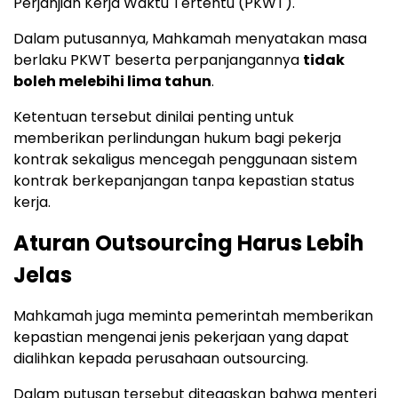
Perjanjian Kerja Waktu Tertentu (PKWT).
Dalam putusannya, Mahkamah menyatakan masa
berlaku PKWT beserta perpanjangannya
tidak
boleh melebihi lima tahun
.
Ketentuan tersebut dinilai penting untuk
memberikan perlindungan hukum bagi pekerja
kontrak sekaligus mencegah penggunaan sistem
kontrak berkepanjangan tanpa kepastian status
kerja.
Aturan Outsourcing Harus Lebih
Jelas
Mahkamah juga meminta pemerintah memberikan
kepastian mengenai jenis pekerjaan yang dapat
dialihkan kepada perusahaan outsourcing.
Dalam putusan tersebut ditegaskan bahwa menteri