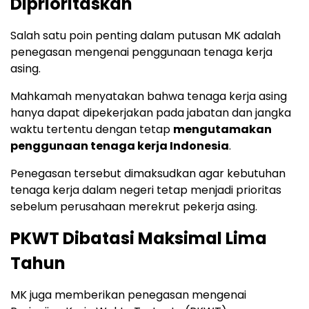
Diprioritaskan
Salah satu poin penting dalam putusan MK adalah
penegasan mengenai penggunaan tenaga kerja
asing.
Mahkamah menyatakan bahwa tenaga kerja asing
hanya dapat dipekerjakan pada jabatan dan jangka
waktu tertentu dengan tetap
mengutamakan
penggunaan tenaga kerja Indonesia
.
Penegasan tersebut dimaksudkan agar kebutuhan
tenaga kerja dalam negeri tetap menjadi prioritas
sebelum perusahaan merekrut pekerja asing.
PKWT Dibatasi Maksimal Lima
Tahun
MK juga memberikan penegasan mengenai