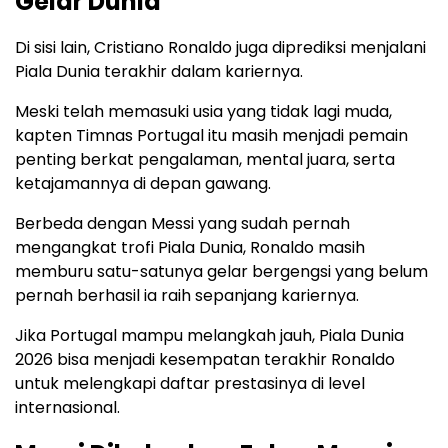
Gelar Dunia
Di sisi lain, Cristiano Ronaldo juga diprediksi menjalani
Piala Dunia terakhir dalam kariernya.
Meski telah memasuki usia yang tidak lagi muda,
kapten Timnas Portugal itu masih menjadi pemain
penting berkat pengalaman, mental juara, serta
ketajamannya di depan gawang.
Berbeda dengan Messi yang sudah pernah
mengangkat trofi Piala Dunia, Ronaldo masih
memburu satu-satunya gelar bergengsi yang belum
pernah berhasil ia raih sepanjang kariernya.
Jika Portugal mampu melangkah jauh, Piala Dunia
2026 bisa menjadi kesempatan terakhir Ronaldo
untuk melengkapi daftar prestasinya di level
internasional.