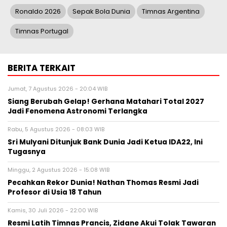
Ronaldo 2026
Sepak Bola Dunia
Timnas Argentina
Timnas Portugal
BERITA TERKAIT
Jumat, 7 Agustus 2026 - 20:04 WIB
Siang Berubah Gelap! Gerhana Matahari Total 2027
Jadi Fenomena Astronomi Terlangka
Rabu, 5 Agustus 2026 - 08:03 WIB
Sri Mulyani Ditunjuk Bank Dunia Jadi Ketua IDA22, Ini
Tugasnya
Minggu, 2 Agustus 2026 - 15:08 WIB
Pecahkan Rekor Dunia! Nathan Thomas Resmi Jadi
Profesor di Usia 18 Tahun
Kamis, 30 Juli 2026 - 22:00 WIB
Resmi Latih Timnas Prancis, Zidane Akui Tolak Tawaran