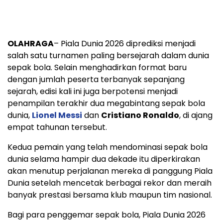
OLAHRAGA
– Piala Dunia 2026 diprediksi menjadi
salah satu turnamen paling bersejarah dalam dunia
sepak bola. Selain menghadirkan format baru
dengan jumlah peserta terbanyak sepanjang
sejarah, edisi kali ini juga berpotensi menjadi
penampilan terakhir dua megabintang sepak bola
dunia,
Lionel Messi
dan
Cristiano Ronaldo
, di ajang
empat tahunan tersebut.
Kedua pemain yang telah mendominasi sepak bola
dunia selama hampir dua dekade itu diperkirakan
akan menutup perjalanan mereka di panggung Piala
Dunia setelah mencetak berbagai rekor dan meraih
banyak prestasi bersama klub maupun tim nasional.
Bagi para penggemar sepak bola, Piala Dunia 2026