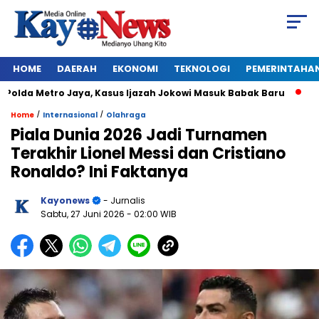
HOME
DAERAH
EKONOMI
TEKNOLOGI
PEMERINTAHA
da Metro Jaya, Kasus Ijazah Jokowi Masuk Babak Baru
BREAKI
/
/
Home
Internasional
Olahraga
Piala Dunia 2026 Jadi Turnamen
Terakhir Lionel Messi dan Cristiano
Ronaldo? Ini Faktanya
Kayonews
- Jurnalis
Sabtu, 27 Juni 2026
- 02:00 WIB