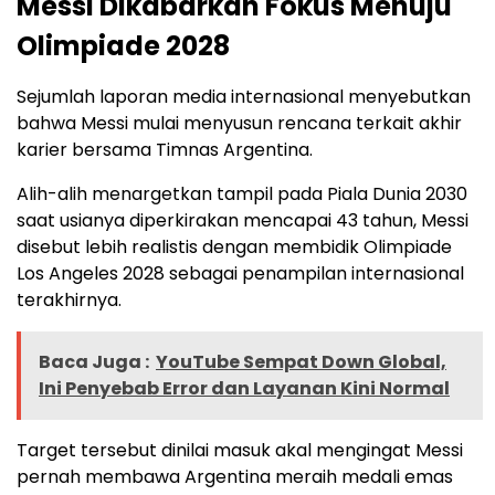
Messi Dikabarkan Fokus Menuju
Olimpiade 2028
Sejumlah laporan media internasional menyebutkan
bahwa Messi mulai menyusun rencana terkait akhir
karier bersama Timnas Argentina.
Alih-alih menargetkan tampil pada Piala Dunia 2030
saat usianya diperkirakan mencapai 43 tahun, Messi
disebut lebih realistis dengan membidik Olimpiade
Los Angeles 2028 sebagai penampilan internasional
terakhirnya.
Baca Juga :
YouTube Sempat Down Global,
Ini Penyebab Error dan Layanan Kini Normal
Target tersebut dinilai masuk akal mengingat Messi
pernah membawa Argentina meraih medali emas