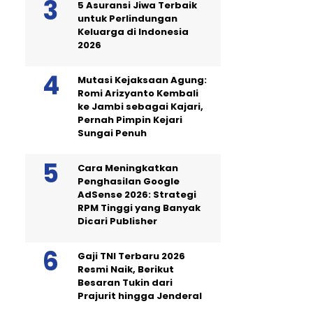
5 Asuransi Jiwa Terbaik
untuk Perlindungan
Keluarga di Indonesia
2026
Mutasi Kejaksaan Agung:
Romi Arizyanto Kembali
ke Jambi sebagai Kajari,
Pernah Pimpin Kejari
Sungai Penuh
Cara Meningkatkan
Penghasilan Google
AdSense 2026: Strategi
RPM Tinggi yang Banyak
Dicari Publisher
Gaji TNI Terbaru 2026
Resmi Naik, Berikut
Besaran Tukin dari
Prajurit hingga Jenderal