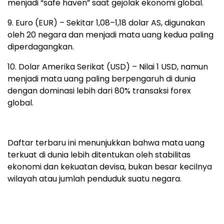
menjadi “safe haven” saat gejolak ekonomi global.
9. Euro (EUR) – Sekitar 1,08–1,18 dolar AS, digunakan
oleh 20 negara dan menjadi mata uang kedua paling
diperdagangkan.
10. Dolar Amerika Serikat (USD) – Nilai 1 USD, namun
menjadi mata uang paling berpengaruh di dunia
dengan dominasi lebih dari 80% transaksi forex
global.
Daftar terbaru ini menunjukkan bahwa mata uang
terkuat di dunia lebih ditentukan oleh stabilitas
ekonomi dan kekuatan devisa, bukan besar kecilnya
wilayah atau jumlah penduduk suatu negara.