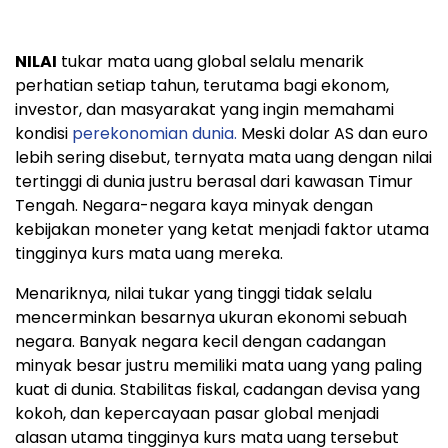
NILAI
tukar mata uang global selalu menarik
perhatian setiap tahun, terutama bagi ekonom,
investor, dan masyarakat yang ingin memahami
kondisi
perekonomian dunia.
Meski dolar AS dan euro
lebih sering disebut, ternyata mata uang dengan nilai
tertinggi di dunia justru berasal dari kawasan Timur
Tengah. Negara-negara kaya minyak dengan
kebijakan moneter yang ketat menjadi faktor utama
tingginya kurs mata uang mereka.
Menariknya, nilai tukar yang tinggi tidak selalu
mencerminkan besarnya ukuran ekonomi sebuah
negara. Banyak negara kecil dengan cadangan
minyak besar justru memiliki mata uang yang paling
kuat di dunia. Stabilitas fiskal, cadangan devisa yang
kokoh, dan kepercayaan pasar global menjadi
alasan utama tingginya kurs mata uang tersebut