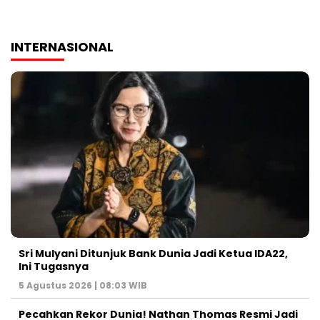
INTERNASIONAL
Sri Mulyani Ditunjuk Bank Dunia Jadi Ketua IDA22,
Ini Tugasnya
5 Agustus 2026 | 08:03 WIB
Pecahkan Rekor Dunia! Nathan Thomas Resmi Jadi