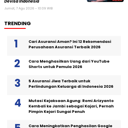
Devisa Indonesia
Jumat, 7 Agu 2026 - 10:09 WIB
TRENDING
Cari Asuransi Aman? Ini 12 Rekomendasi
Perusahaan Asuransi Terbaik 2026
Cara Menghasilkan Uang dari YouTube
Shorts untuk Pemula 2026
5 Asuransi Jiwa Terbaik untuk
Perlindungan Keluarga di Indonesia 2026
Mutasi Kejaksaan Agung: Romi Arizyanto
Kembali ke Jambi sebagai Kajari, Pernah
Pimpin Kejari Sungai Penuh
Cara Meningkatkan Penghasilan Google