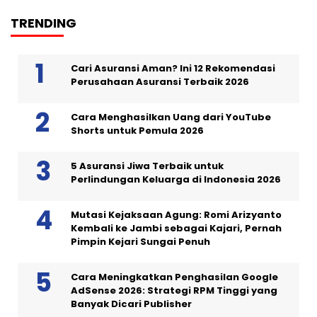
TRENDING
Cari Asuransi Aman? Ini 12 Rekomendasi
Perusahaan Asuransi Terbaik 2026
Cara Menghasilkan Uang dari YouTube
Shorts untuk Pemula 2026
5 Asuransi Jiwa Terbaik untuk
Perlindungan Keluarga di Indonesia 2026
Mutasi Kejaksaan Agung: Romi Arizyanto
Kembali ke Jambi sebagai Kajari, Pernah
Pimpin Kejari Sungai Penuh
Cara Meningkatkan Penghasilan Google
AdSense 2026: Strategi RPM Tinggi yang
Banyak Dicari Publisher