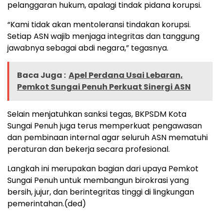
pelanggaran hukum, apalagi tindak pidana korupsi.
“Kami tidak akan mentoleransi tindakan korupsi.
Setiap ASN wajib menjaga integritas dan tanggung
jawabnya sebagai abdi negara,” tegasnya.
Baca Juga :
Apel Perdana Usai Lebaran,
Pemkot Sungai Penuh Perkuat Sinergi ASN
Selain menjatuhkan sanksi tegas, BKPSDM Kota
Sungai Penuh juga terus memperkuat pengawasan
dan pembinaan internal agar seluruh ASN mematuhi
peraturan dan bekerja secara profesional.
Langkah ini merupakan bagian dari upaya Pemkot
Sungai Penuh untuk membangun birokrasi yang
bersih, jujur, dan berintegritas tinggi di lingkungan
pemerintahan.(ded)