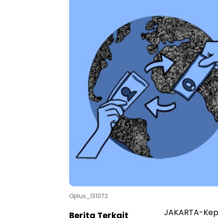
Oplus_131072
JAKARTA-Kepu
Berita Terkait