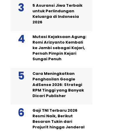
5 Asuransi Jiwa Terbaik
untuk Perlindungan
Keluarga di Indonesia
2026
Mutasi Kejaksaan Agung:
Romi Arizyanto Kembali
ke Jambi sebagai Kajari,
Pernah Pimpin Kejari
Sungai Penuh
Cara Meningkatkan
Penghasilan Google
AdSense 2026: Strategi
RPM Tinggi yang Banyak
Dicari Publisher
Gaji TNI Terbaru 2026
Resmi Naik, Berikut
Besaran Tukin dari
Prajurit hingga Jenderal