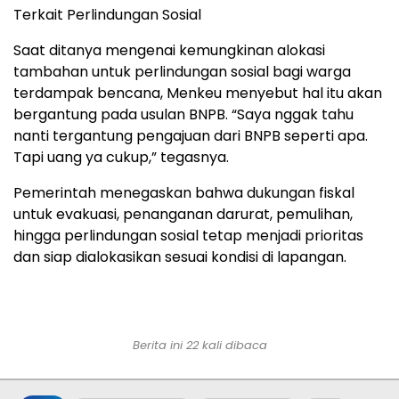
Terkait Perlindungan Sosial
Saat ditanya mengenai kemungkinan alokasi
tambahan untuk perlindungan sosial bagi warga
terdampak bencana, Menkeu menyebut hal itu akan
bergantung pada usulan BNPB. “Saya nggak tahu
nanti tergantung pengajuan dari BNPB seperti apa.
Tapi uang ya cukup,” tegasnya.
Pemerintah menegaskan bahwa dukungan fiskal
untuk evakuasi, penanganan darurat, pemulihan,
hingga perlindungan sosial tetap menjadi prioritas
dan siap dialokasikan sesuai kondisi di lapangan.
Berita ini 22 kali dibaca