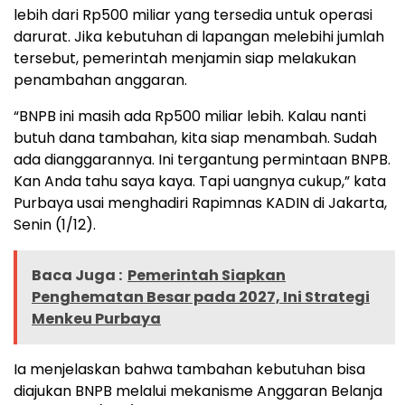
lebih dari Rp500 miliar yang tersedia untuk operasi
darurat. Jika kebutuhan di lapangan melebihi jumlah
tersebut, pemerintah menjamin siap melakukan
penambahan anggaran.
“BNPB ini masih ada Rp500 miliar lebih. Kalau nanti
butuh dana tambahan, kita siap menambah. Sudah
ada dianggarannya. Ini tergantung permintaan BNPB.
Kan Anda tahu saya kaya. Tapi uangnya cukup,” kata
Purbaya usai menghadiri Rapimnas KADIN di Jakarta,
Senin (1/12).
Baca Juga :
Pemerintah Siapkan
Penghematan Besar pada 2027, Ini Strategi
Menkeu Purbaya
Ia menjelaskan bahwa tambahan kebutuhan bisa
diajukan BNPB melalui mekanisme Anggaran Belanja