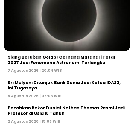
Siang Berubah Gelap! Gerhana Matahari Total
2027 Jadi Fenomena Astronomi Terlangka
7 Agustus 2026 | 20:04 WIB
Sri Mulyani Ditunjuk Bank Dunia Jadi Ketua IDA22,
Ini Tugasnya
5 Agustus 2026 | 08:03 WIB
Pecahkan Rekor Dunia! Nathan Thomas Resmi Jadi
Profesor di Usia 18 Tahun
2 Agustus 2026 | 15:08 WIB