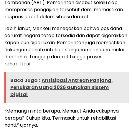
Tambahan (ABT). Pemerintah disebut selalu siap
memproses pengajuan tersebut demi memastikan
respons cepat dalam situasi darurat.
Lebih lanjut, Menkeu menegaskan bahwa pos dana
darurat negara tetap tersedia dan dapat digerakkan
kapan pun diperlukan. Pemerintah juga memastikan
dukungan penuh untuk penanganan bencana mulai
dari tahap tanggap darurat hingga proses
rehabilitasi.
Baca Juga :
Antisipasi Antrean Panjang,
Penukaran Uang 2026 Gunakan Sistem
Digital
“Memang minta berapa. Menurut Anda cukupnya
berapa? Cukup kita. Termasuk untuk rehabilitasi
nanti,” ujarnya.