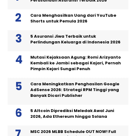
Perusahaan Asuransi Terbaik 2026
Cara Menghasilkan Uang dari YouTube
Shorts untuk Pemula 2026
5 Asuransi Jiwa Terbaik untuk
Perlindungan Keluarga di Indonesia 2026
Mutasi Kejaksaan Agung: Romi Arizyanto
Kembali ke Jambi sebagai Kajari, Pernah
Pimpin Kejari Sungai Penuh
Cara Meningkatkan Penghasilan Google
AdSense 2026: Strategi RPM Tinggi yang
Banyak Dicari Publisher
5 Altcoin Diprediksi Meledak Awal Juni
2026, Ada Ethereum hingga Solana
MSC 2026 MLBB Schedule OUT NOW! Full