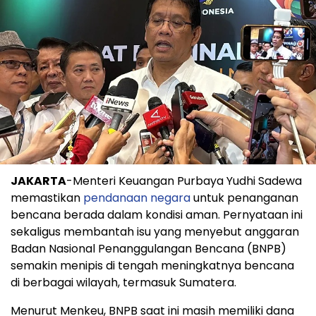
JAKARTA
-Menteri Keuangan Purbaya Yudhi Sadewa
memastikan
pendanaan negara
untuk penanganan
bencana berada dalam kondisi aman. Pernyataan ini
sekaligus membantah isu yang menyebut anggaran
Badan Nasional Penanggulangan Bencana (BNPB)
semakin menipis di tengah meningkatnya bencana
di berbagai wilayah, termasuk Sumatera.
Menurut Menkeu, BNPB saat ini masih memiliki dana