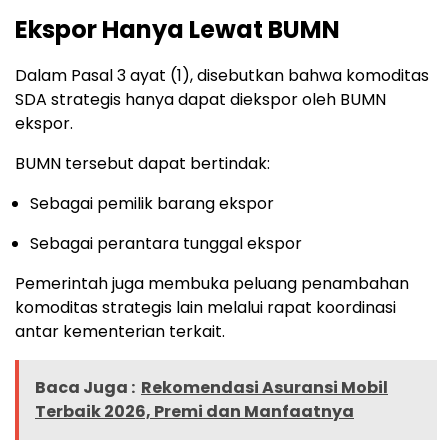
Ekspor Hanya Lewat BUMN
Dalam Pasal 3 ayat (1), disebutkan bahwa komoditas
SDA strategis hanya dapat diekspor oleh BUMN
ekspor.
BUMN tersebut dapat bertindak:
Sebagai pemilik barang ekspor
Sebagai perantara tunggal ekspor
Pemerintah juga membuka peluang penambahan
komoditas strategis lain melalui rapat koordinasi
antar kementerian terkait.
Baca Juga :
Rekomendasi Asuransi Mobil
Terbaik 2026, Premi dan Manfaatnya