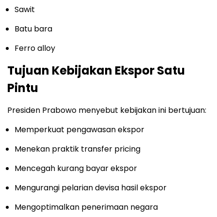
Sawit
Batu bara
Ferro alloy
Tujuan Kebijakan Ekspor Satu
Pintu
Presiden Prabowo menyebut kebijakan ini bertujuan:
Memperkuat pengawasan ekspor
Menekan praktik transfer pricing
Mencegah kurang bayar ekspor
Mengurangi pelarian devisa hasil ekspor
Mengoptimalkan penerimaan negara