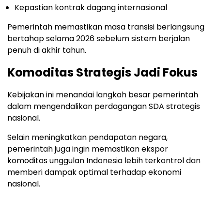
Kepastian kontrak dagang internasional
Pemerintah memastikan masa transisi berlangsung
bertahap selama 2026 sebelum sistem berjalan
penuh di akhir tahun.
Komoditas Strategis Jadi Fokus
Kebijakan ini menandai langkah besar pemerintah
dalam mengendalikan perdagangan SDA strategis
nasional.
Selain meningkatkan pendapatan negara,
pemerintah juga ingin memastikan ekspor
komoditas unggulan Indonesia lebih terkontrol dan
memberi dampak optimal terhadap ekonomi
nasional.