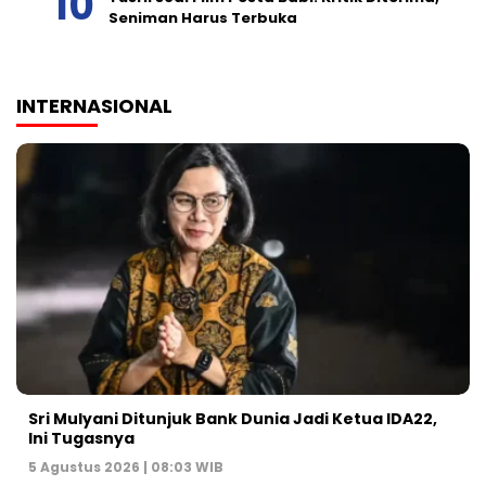
Seniman Harus Terbuka
INTERNASIONAL
Sri Mulyani Ditunjuk Bank Dunia Jadi Ketua IDA22,
Ini Tugasnya
5 Agustus 2026 | 08:03 WIB