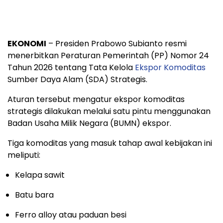
EKONOMI
– Presiden Prabowo Subianto resmi
menerbitkan Peraturan Pemerintah (PP) Nomor 24
Tahun 2026 tentang Tata Kelola
Ekspor Komoditas
Sumber Daya Alam (SDA) Strategis.
Aturan tersebut mengatur ekspor komoditas
strategis dilakukan melalui satu pintu menggunakan
Badan Usaha Milik Negara (BUMN) ekspor.
Tiga komoditas yang masuk tahap awal kebijakan ini
meliputi:
Kelapa sawit
Batu bara
Ferro alloy atau paduan besi