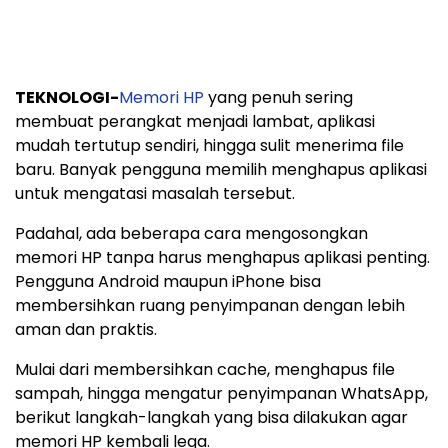
TEKNOLOGI-
Memori HP
yang penuh sering
membuat perangkat menjadi lambat, aplikasi
mudah tertutup sendiri, hingga sulit menerima file
baru. Banyak pengguna memilih menghapus aplikasi
untuk mengatasi masalah tersebut.
Padahal, ada beberapa cara mengosongkan
memori HP tanpa harus menghapus aplikasi penting.
Pengguna Android maupun iPhone bisa
membersihkan ruang penyimpanan dengan lebih
aman dan praktis.
Mulai dari membersihkan cache, menghapus file
sampah, hingga mengatur penyimpanan WhatsApp,
berikut langkah-langkah yang bisa dilakukan agar
memori HP kembali lega.