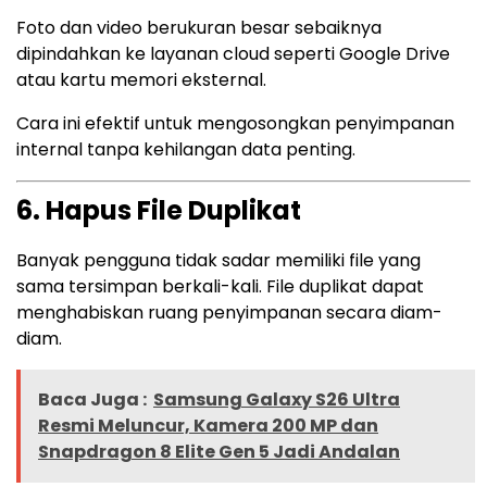
Foto dan video berukuran besar sebaiknya
dipindahkan ke layanan cloud seperti Google Drive
atau kartu memori eksternal.
Cara ini efektif untuk mengosongkan penyimpanan
internal tanpa kehilangan data penting.
6. Hapus File Duplikat
Banyak pengguna tidak sadar memiliki file yang
sama tersimpan berkali-kali. File duplikat dapat
menghabiskan ruang penyimpanan secara diam-
diam.
Baca Juga :
Samsung Galaxy S26 Ultra
Resmi Meluncur, Kamera 200 MP dan
Snapdragon 8 Elite Gen 5 Jadi Andalan