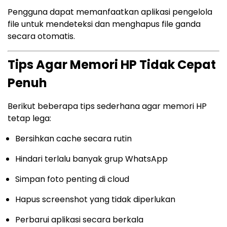
Pengguna dapat memanfaatkan aplikasi pengelola
file untuk mendeteksi dan menghapus file ganda
secara otomatis.
Tips Agar Memori HP Tidak Cepat
Penuh
Berikut beberapa tips sederhana agar memori HP
tetap lega:
Bersihkan cache secara rutin
Hindari terlalu banyak grup WhatsApp
Simpan foto penting di cloud
Hapus screenshot yang tidak diperlukan
Perbarui aplikasi secara berkala