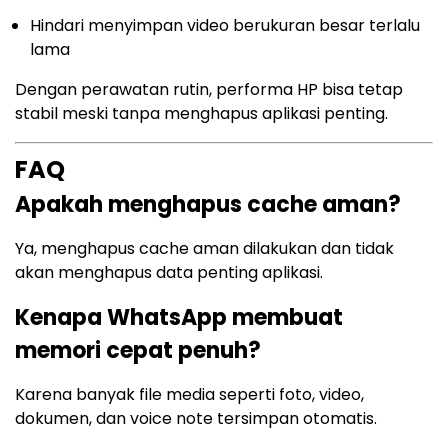
Hindari menyimpan video berukuran besar terlalu
lama
Dengan perawatan rutin, performa HP bisa tetap
stabil meski tanpa menghapus aplikasi penting.
FAQ
Apakah menghapus cache aman?
Ya, menghapus cache aman dilakukan dan tidak
akan menghapus data penting aplikasi.
Kenapa WhatsApp membuat
memori cepat penuh?
Karena banyak file media seperti foto, video,
dokumen, dan voice note tersimpan otomatis.