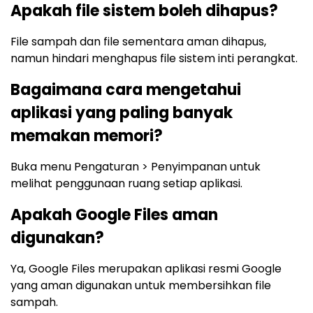
Apakah file sistem boleh dihapus?
File sampah dan file sementara aman dihapus,
namun hindari menghapus file sistem inti perangkat.
Bagaimana cara mengetahui
aplikasi yang paling banyak
memakan memori?
Buka menu Pengaturan > Penyimpanan untuk
melihat penggunaan ruang setiap aplikasi.
Apakah Google Files aman
digunakan?
Ya, Google Files merupakan aplikasi resmi Google
yang aman digunakan untuk membersihkan file
sampah.