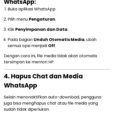
WhatsApp:
Buka aplikasi WhatsApp.
Pilih menu
Pengaturan
.
Klik
Penyimpanan dan Data
.
Pada bagian
Unduh Otomatis Media
, ubah
semua opsi menjadi
Off
.
Dengan cara ini, file media tidak akan otomatis
tersimpan ke memori HP.
4. Hapus Chat dan Media
WhatsApp
Selain menonaktifkan auto-download, pengguna
juga bisa menghapus chat atau file media yang
sudah tidak diperlukan.