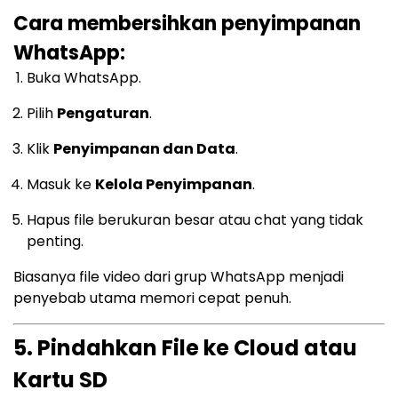
Cara membersihkan penyimpanan
WhatsApp:
Buka WhatsApp.
Pilih
Pengaturan
.
Klik
Penyimpanan dan Data
.
Masuk ke
Kelola Penyimpanan
.
Hapus file berukuran besar atau chat yang tidak
penting.
Biasanya file video dari grup WhatsApp menjadi
penyebab utama memori cepat penuh.
5. Pindahkan File ke Cloud atau
Kartu SD