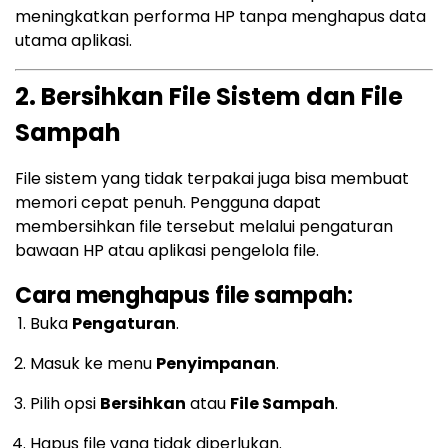
meningkatkan performa HP tanpa menghapus data
utama aplikasi.
2. Bersihkan File Sistem dan File
Sampah
File sistem yang tidak terpakai juga bisa membuat
memori cepat penuh. Pengguna dapat
membersihkan file tersebut melalui pengaturan
bawaan HP atau aplikasi pengelola file.
Cara menghapus file sampah:
Buka
Pengaturan
.
Masuk ke menu
Penyimpanan
.
Pilih opsi
Bersihkan
atau
File Sampah
.
Hapus file yang tidak diperlukan.