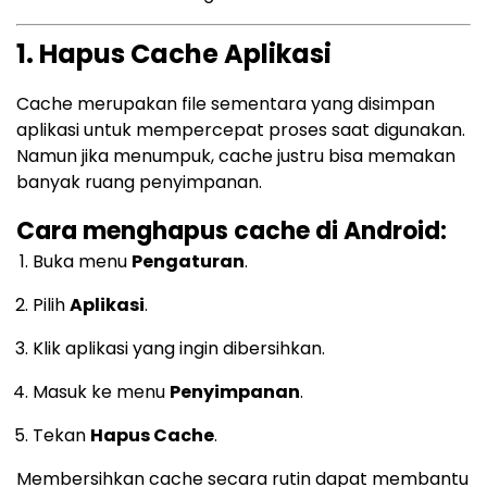
1. Hapus Cache Aplikasi
Cache merupakan file sementara yang disimpan
aplikasi untuk mempercepat proses saat digunakan.
Namun jika menumpuk, cache justru bisa memakan
banyak ruang penyimpanan.
Cara menghapus cache di Android:
Buka menu
Pengaturan
.
Pilih
Aplikasi
.
Klik aplikasi yang ingin dibersihkan.
Masuk ke menu
Penyimpanan
.
Tekan
Hapus Cache
.
Membersihkan cache secara rutin dapat membantu