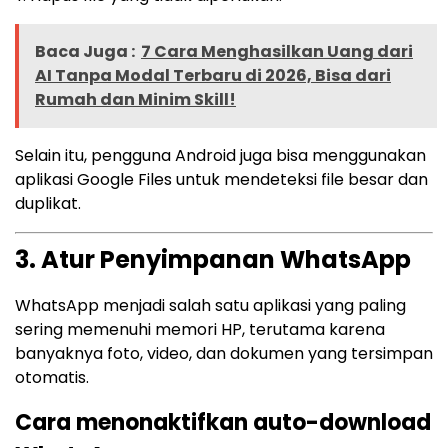
Baca Juga :
7 Cara Menghasilkan Uang dari
AI Tanpa Modal Terbaru di 2026, Bisa dari
Rumah dan Minim Skill!
Selain itu, pengguna Android juga bisa menggunakan
aplikasi Google Files untuk mendeteksi file besar dan
duplikat.
3. Atur Penyimpanan WhatsApp
WhatsApp menjadi salah satu aplikasi yang paling
sering memenuhi memori HP, terutama karena
banyaknya foto, video, dan dokumen yang tersimpan
otomatis.
Cara menonaktifkan auto-download