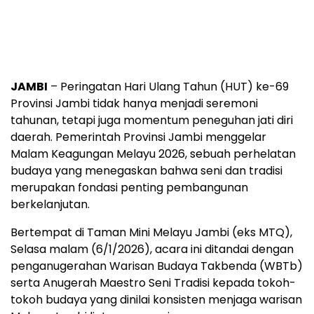
JAMBI
– Peringatan Hari Ulang Tahun (HUT) ke-69
Provinsi Jambi tidak hanya menjadi seremoni
tahunan, tetapi juga momentum peneguhan jati diri
daerah. Pemerintah Provinsi Jambi menggelar
Malam Keagungan Melayu 2026, sebuah perhelatan
budaya yang menegaskan bahwa seni dan tradisi
merupakan fondasi penting pembangunan
berkelanjutan.
Bertempat di Taman Mini Melayu Jambi (eks MTQ),
Selasa malam (6/1/2026), acara ini ditandai dengan
penganugerahan Warisan Budaya Takbenda (WBTb)
serta Anugerah Maestro Seni Tradisi kepada tokoh-
tokoh budaya yang dinilai konsisten menjaga warisan