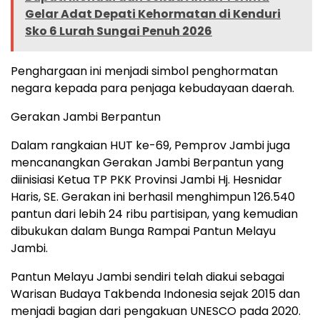
Gelar Adat Depati Kehormatan di Kenduri
Sko 6 Lurah Sungai Penuh 2026
Penghargaan ini menjadi simbol penghormatan
negara kepada para penjaga kebudayaan daerah.
Gerakan Jambi Berpantun
Dalam rangkaian HUT ke-69, Pemprov Jambi juga
mencanangkan Gerakan Jambi Berpantun yang
diinisiasi Ketua TP PKK Provinsi Jambi Hj. Hesnidar
Haris, SE. Gerakan ini berhasil menghimpun 126.540
pantun dari lebih 24 ribu partisipan, yang kemudian
dibukukan dalam Bunga Rampai Pantun Melayu
Jambi.
Pantun Melayu Jambi sendiri telah diakui sebagai
Warisan Budaya Takbenda Indonesia sejak 2015 dan
menjadi bagian dari pengakuan UNESCO pada 2020.