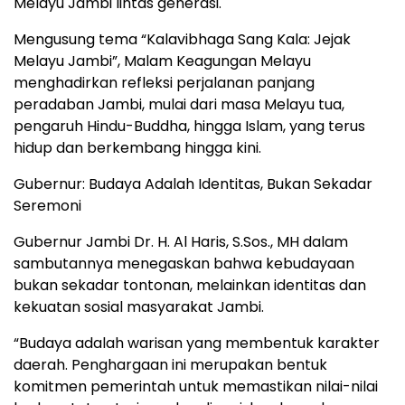
Melayu Jambi lintas generasi.
Mengusung tema “Kalavibhaga Sang Kala: Jejak
Melayu Jambi”, Malam Keagungan Melayu
menghadirkan refleksi perjalanan panjang
peradaban Jambi, mulai dari masa Melayu tua,
pengaruh Hindu-Buddha, hingga Islam, yang terus
hidup dan berkembang hingga kini.
Gubernur: Budaya Adalah Identitas, Bukan Sekadar
Seremoni
Gubernur Jambi Dr. H. Al Haris, S.Sos., MH dalam
sambutannya menegaskan bahwa kebudayaan
bukan sekadar tontonan, melainkan identitas dan
kekuatan sosial masyarakat Jambi.
“Budaya adalah warisan yang membentuk karakter
daerah. Penghargaan ini merupakan bentuk
komitmen pemerintah untuk memastikan nilai-nilai