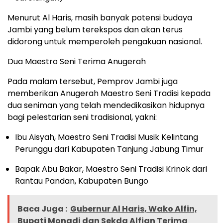
Menurut Al Haris, masih banyak potensi budaya
Jambi yang belum terekspos dan akan terus
didorong untuk memperoleh pengakuan nasional.
Dua Maestro Seni Terima Anugerah
Pada malam tersebut, Pemprov Jambi juga
memberikan Anugerah Maestro Seni Tradisi kepada
dua seniman yang telah mendedikasikan hidupnya
bagi pelestarian seni tradisional, yakni:
Ibu Aisyah, Maestro Seni Tradisi Musik Kelintang
Perunggu dari Kabupaten Tanjung Jabung Timur
Bapak Abu Bakar, Maestro Seni Tradisi Krinok dari
Rantau Pandan, Kabupaten Bungo
Baca Juga :
Gubernur Al Haris, Wako Alfin,
Bupati Monadi dan Sekda Alfian Terima