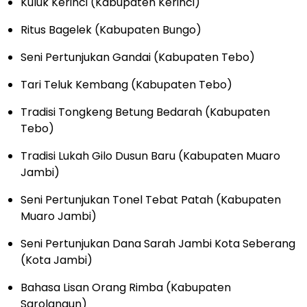
Kuluk Kerinci (Kabupaten Kerinci)
Ritus Bagelek (Kabupaten Bungo)
Seni Pertunjukan Gandai (Kabupaten Tebo)
Tari Teluk Kembang (Kabupaten Tebo)
Tradisi Tongkeng Betung Bedarah (Kabupaten
Tebo)
Tradisi Lukah Gilo Dusun Baru (Kabupaten Muaro
Jambi)
Seni Pertunjukan Tonel Tebat Patah (Kabupaten
Muaro Jambi)
Seni Pertunjukan Dana Sarah Jambi Kota Seberang
(Kota Jambi)
Bahasa Lisan Orang Rimba (Kabupaten
Sarolangun)