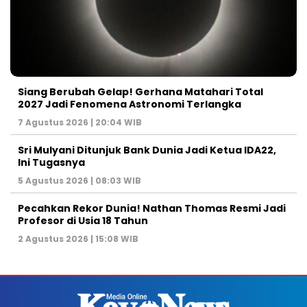
Siang Berubah Gelap! Gerhana Matahari Total
2027 Jadi Fenomena Astronomi Terlangka
7 Agustus 2026 | 20:04 WIB
Sri Mulyani Ditunjuk Bank Dunia Jadi Ketua IDA22,
Ini Tugasnya
5 Agustus 2026 | 08:03 WIB
Pecahkan Rekor Dunia! Nathan Thomas Resmi Jadi
Profesor di Usia 18 Tahun
2 Agustus 2026 | 15:08 WIB