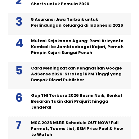
Shorts untuk Pemula 2026
5 Asuransi Jiwa Terbaik untuk
Perlindungan Keluarga di Indonesia 2026
Mutasi Kejaksaan Agung: Romi Arizyanto
Kembali ke Jambi sebagai Kajari, Pernah
Pimpin Kejari Sungai Penuh
Cara Meningkatkan Penghasilan Google
AdSense 2026: Strategi RPM Tinggi yang
Banyak Dicari Publisher
Gaji TNI Terbaru 2026 Resmi Naik, Berikut
Besaran Tukin dari Prajurit hingga
Jenderal
MSC 2026 MLBB Schedule OUT NOW! Full
Format, Teams List, $3M Prize Pool & How
to Watch