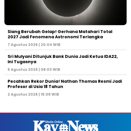
Siang Berubah Gelap! Gerhana Matahari Total
2027 Jadi Fenomena Astronomi Terlangka
7 Agustus 2026 | 20:04 WIB
Sri Mulyani Ditunjuk Bank Dunia Jadi Ketua IDA22,
Ini Tugasnya
5 Agustus 2026 | 08:03 WIB
Pecahkan Rekor Dunia! Nathan Thomas Resmi Jadi
Profesor di Usia 18 Tahun
2 Agustus 2026 | 15:08 WIB