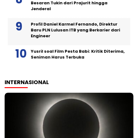
Besaran Tukin dari Prajurit hingga
Jenderal
Profil Daniel Karmel Fernando, Direktur
Baru PLN Lulusan ITB yang Berkarier dari
Engineer
Yusril soal Film Pesta Babi: Kritik Diterima,
Seniman Harus Terbuka
INTERNASIONAL