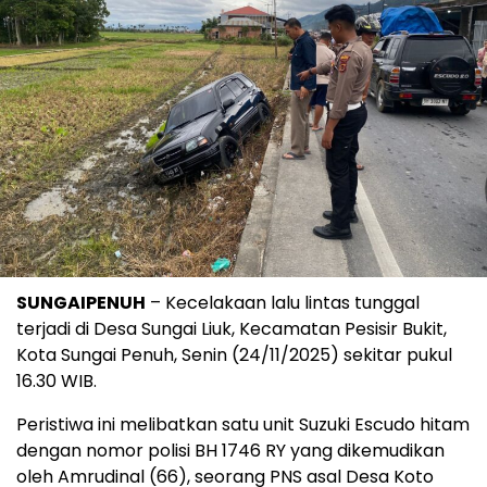
SUNGAIPENUH
– Kecelakaan lalu lintas tunggal
terjadi di Desa Sungai Liuk, Kecamatan Pesisir Bukit,
Kota Sungai Penuh, Senin (24/11/2025) sekitar pukul
16.30 WIB.
Peristiwa ini melibatkan satu unit Suzuki Escudo hitam
dengan nomor polisi BH 1746 RY yang dikemudikan
oleh Amrudinal (66), seorang PNS asal Desa Koto