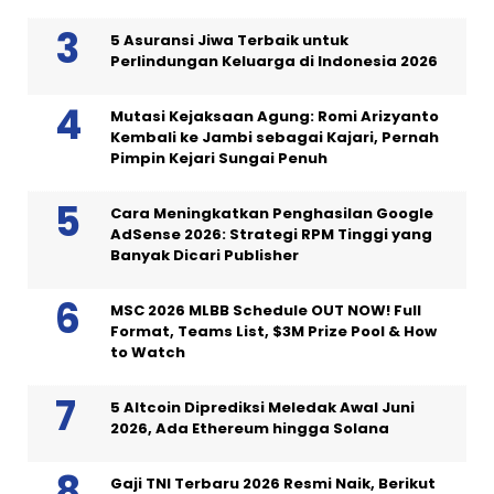
5 Asuransi Jiwa Terbaik untuk
Perlindungan Keluarga di Indonesia 2026
Mutasi Kejaksaan Agung: Romi Arizyanto
Kembali ke Jambi sebagai Kajari, Pernah
Pimpin Kejari Sungai Penuh
Cara Meningkatkan Penghasilan Google
AdSense 2026: Strategi RPM Tinggi yang
Banyak Dicari Publisher
MSC 2026 MLBB Schedule OUT NOW! Full
Format, Teams List, $3M Prize Pool & How
to Watch
5 Altcoin Diprediksi Meledak Awal Juni
2026, Ada Ethereum hingga Solana
Gaji TNI Terbaru 2026 Resmi Naik, Berikut