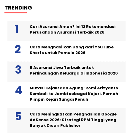
TRENDING
Cari Asuransi Aman? Ini 12 Rekomendasi
Perusahaan Asuransi Terbaik 2026
Cara Menghasilkan Uang dari YouTube
Shorts untuk Pemula 2026
5 Asuransi Jiwa Terbaik untuk
Perlindungan Keluarga di Indonesia 2026
Mutasi Kejaksaan Agung: Romi Arizyanto
Kembali ke Jambi sebagai Kajari, Pernah
Pimpin Kejari Sungai Penuh
Cara Meningkatkan Penghasilan Google
AdSense 2026: Strategi RPM Tinggi yang
Banyak Dicari Publisher