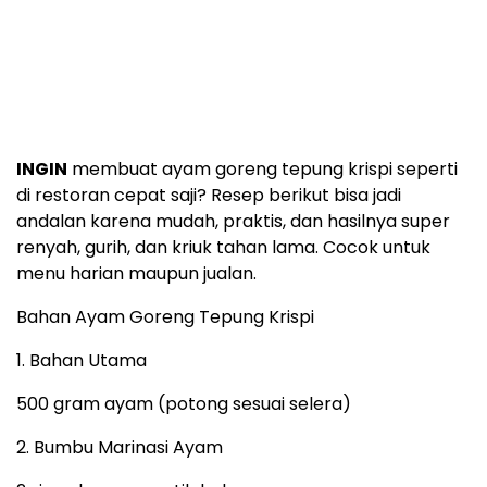
INGIN
membuat ayam goreng tepung krispi seperti
di restoran cepat saji? Resep berikut bisa jadi
andalan karena mudah, praktis, dan hasilnya super
renyah, gurih, dan kriuk tahan lama. Cocok untuk
menu harian maupun jualan.
Bahan Ayam Goreng Tepung Krispi
1. Bahan Utama
500 gram ayam (potong sesuai selera)
2. Bumbu Marinasi Ayam