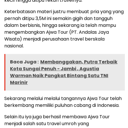
kecil hingga ditipu rekan travelnya.
Keterbatasan materi justru membuat pria yang yang
pernah ditipu 3,5M ini semakin gigih dan tangguh
dalam berbisnis, hingga sekarang ia telah mampu
mengembangkan Ajwa Tour (PT. Andalas Jaya
Wisata) menjadi perusahaan travel berskala
nasional.
Baca Juga :
Membanggakan, Putra Terbaik
Kota Sungai Penuh - Jambi , Agustia
Warman Naik Pangkat Bintang Satu TNI
Marinir
Sekarang melalui melalui tangannya Ajwa Tour telah
berkembang memiliki puluhan cabang di Indonesia.
Selain itu iya juga berhasil membawa Ajwa Tour
menjadi salah satu travel umroh yang