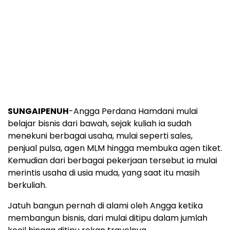
SUNGAIPENUH
-Angga Perdana Hamdani mulai
belajar bisnis dari bawah, sejak kuliah ia sudah
menekuni berbagai usaha, mulai seperti sales,
penjual pulsa, agen MLM hingga membuka agen tiket.
Kemudian dari berbagai pekerjaan tersebut ia mulai
merintis usaha di usia muda, yang saat itu masih
berkuliah.
Jatuh bangun pernah di alami oleh Angga ketika
membangun bisnis, dari mulai ditipu dalam jumlah