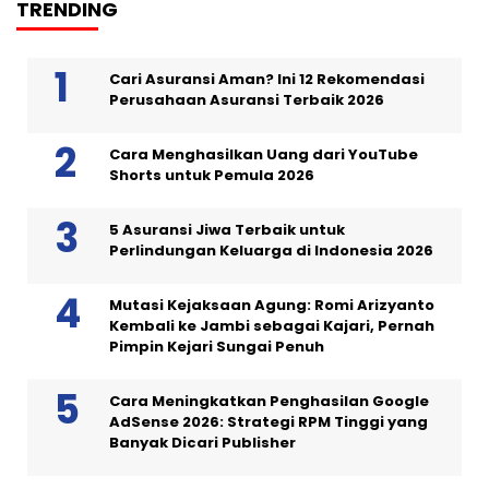
TRENDING
Cari Asuransi Aman? Ini 12 Rekomendasi
Perusahaan Asuransi Terbaik 2026
Cara Menghasilkan Uang dari YouTube
Shorts untuk Pemula 2026
5 Asuransi Jiwa Terbaik untuk
Perlindungan Keluarga di Indonesia 2026
Mutasi Kejaksaan Agung: Romi Arizyanto
Kembali ke Jambi sebagai Kajari, Pernah
Pimpin Kejari Sungai Penuh
Cara Meningkatkan Penghasilan Google
AdSense 2026: Strategi RPM Tinggi yang
Banyak Dicari Publisher