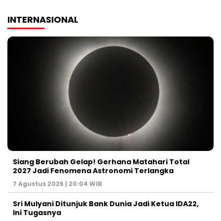
INTERNASIONAL
Siang Berubah Gelap! Gerhana Matahari Total
2027 Jadi Fenomena Astronomi Terlangka
7 Agustus 2026 | 20:04 WIB
Sri Mulyani Ditunjuk Bank Dunia Jadi Ketua IDA22,
Ini Tugasnya