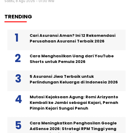
Sabtu, 8 Agu 2026 - 01:30 WIB
TRENDING
Cari Asuransi Aman? Ini 12 Rekomendasi
Perusahaan Asuransi Terbaik 2026
Cara Menghasilkan Uang dari YouTube
Shorts untuk Pemula 2026
5 Asuransi Jiwa Terbaik untuk
Perlindungan Keluarga di Indonesia 2026
Mutasi Kejaksaan Agung: Romi Arizyanto
Kembali ke Jambi sebagai Kajari, Pernah
Pimpin Kejari Sungai Penuh
Cara Meningkatkan Penghasilan Google
AdSense 2026: Strategi RPM Tinggi yang