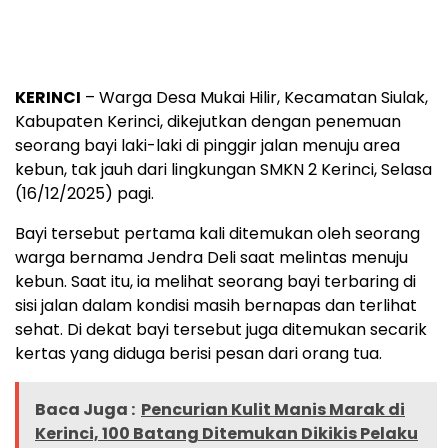
KERINCI
– Warga Desa Mukai Hilir, Kecamatan Siulak,
Kabupaten Kerinci, dikejutkan dengan penemuan
seorang bayi laki-laki di pinggir jalan menuju area
kebun, tak jauh dari lingkungan SMKN 2 Kerinci, Selasa
(16/12/2025) pagi.
Bayi tersebut pertama kali ditemukan oleh seorang
warga bernama Jendra Deli saat melintas menuju
kebun. Saat itu, ia melihat seorang bayi terbaring di
sisi jalan dalam kondisi masih bernapas dan terlihat
sehat. Di dekat bayi tersebut juga ditemukan secarik
kertas yang diduga berisi pesan dari orang tua.
Baca Juga :
Pencurian Kulit Manis Marak di
Kerinci, 100 Batang Ditemukan Dikikis Pelaku