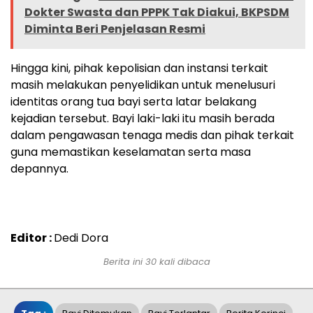
Dokter Swasta dan PPPK Tak Diakui, BKPSDM
Diminta Beri Penjelasan Resmi
Hingga kini, pihak kepolisian dan instansi terkait
masih melakukan penyelidikan untuk menelusuri
identitas orang tua bayi serta latar belakang
kejadian tersebut. Bayi laki-laki itu masih berada
dalam pengawasan tenaga medis dan pihak terkait
guna memastikan keselamatan serta masa
depannya.
Editor :
Dedi Dora
Berita ini 30 kali dibaca