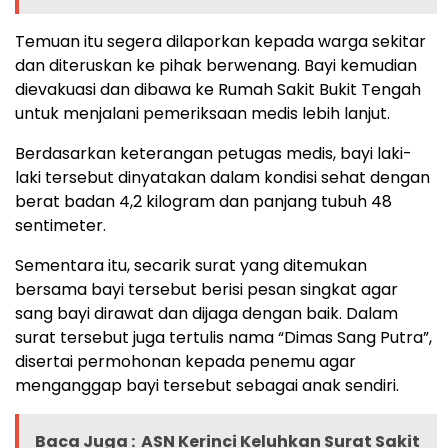
Temuan itu segera dilaporkan kepada warga sekitar
dan diteruskan ke pihak berwenang. Bayi kemudian
dievakuasi dan dibawa ke Rumah Sakit Bukit Tengah
untuk menjalani pemeriksaan medis lebih lanjut.
Berdasarkan keterangan petugas medis, bayi laki-
laki tersebut dinyatakan dalam kondisi sehat dengan
berat badan 4,2 kilogram dan panjang tubuh 48
sentimeter.
Sementara itu, secarik surat yang ditemukan
bersama bayi tersebut berisi pesan singkat agar
sang bayi dirawat dan dijaga dengan baik. Dalam
surat tersebut juga tertulis nama “Dimas Sang Putra”,
disertai permohonan kepada penemu agar
menganggap bayi tersebut sebagai anak sendiri.
Baca Juga :
ASN Kerinci Keluhkan Surat Sakit