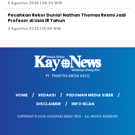
5 Agustus 2026 | 08:03 WIB
Pecahkan Rekor Dunia! Nathan Thomas Resmi Jadi
Profesor di Usia 18 Tahun
2 Agustus 2026 | 15:08 WIB
PT. TRIMITRA MEDIA KAYO
HOME
REDAKSI
PEDOMAN MEDIA SIBER
DISCLAIMER
INFO IKLAN
COPYRIGHT © 2025 ALGHIFARI MEDIA TECH - ALL RIGHTS RESERVED