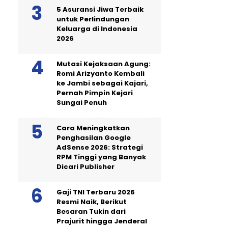
5 Asuransi Jiwa Terbaik
untuk Perlindungan
Keluarga di Indonesia
2026
Mutasi Kejaksaan Agung:
Romi Arizyanto Kembali
ke Jambi sebagai Kajari,
Pernah Pimpin Kejari
Sungai Penuh
Cara Meningkatkan
Penghasilan Google
AdSense 2026: Strategi
RPM Tinggi yang Banyak
Dicari Publisher
Gaji TNI Terbaru 2026
Resmi Naik, Berikut
Besaran Tukin dari
Prajurit hingga Jenderal