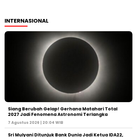
INTERNASIONAL
Siang Berubah Gelap! Gerhana Matahari Total
2027 Jadi Fenomena Astronomi Terlangka
7 Agustus 2026 | 20:04 WIB
Sri Mulyani Ditunjuk Bank Dunia Jadi Ketua IDA22,