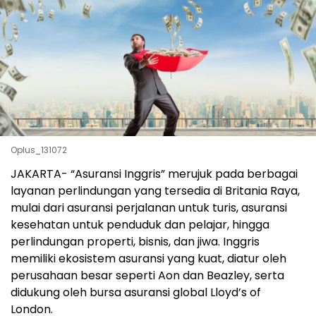
Oplus_131072
JAKARTA- “Asuransi Inggris” merujuk pada berbagai
layanan perlindungan yang tersedia di Britania Raya,
mulai dari asuransi perjalanan untuk turis, asuransi
kesehatan untuk penduduk dan pelajar, hingga
perlindungan properti, bisnis, dan jiwa. Inggris
memiliki ekosistem asuransi yang kuat, diatur oleh
perusahaan besar seperti Aon dan Beazley, serta
didukung oleh bursa asuransi global Lloyd’s of
London.