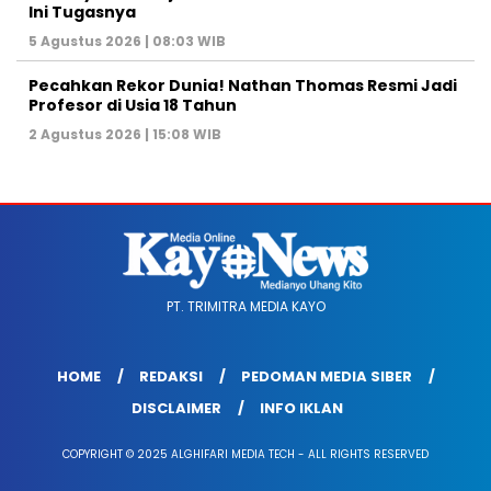
Ini Tugasnya
5 Agustus 2026 | 08:03 WIB
Pecahkan Rekor Dunia! Nathan Thomas Resmi Jadi
Profesor di Usia 18 Tahun
2 Agustus 2026 | 15:08 WIB
PT. TRIMITRA MEDIA KAYO
HOME
REDAKSI
PEDOMAN MEDIA SIBER
DISCLAIMER
INFO IKLAN
COPYRIGHT © 2025 ALGHIFARI MEDIA TECH - ALL RIGHTS RESERVED