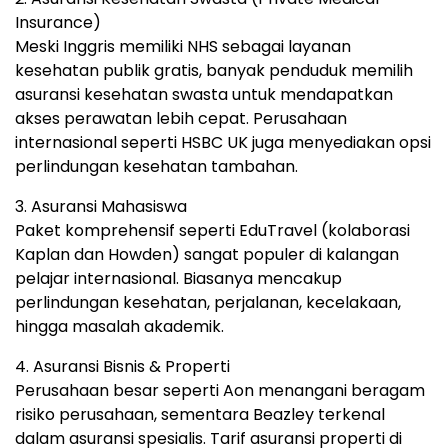
Insurance)
Meski Inggris memiliki NHS sebagai layanan
kesehatan publik gratis, banyak penduduk memilih
asuransi kesehatan swasta untuk mendapatkan
akses perawatan lebih cepat. Perusahaan
internasional seperti HSBC UK juga menyediakan opsi
perlindungan kesehatan tambahan.
3. Asuransi Mahasiswa
Paket komprehensif seperti EduTravel (kolaborasi
Kaplan dan Howden) sangat populer di kalangan
pelajar internasional. Biasanya mencakup
perlindungan kesehatan, perjalanan, kecelakaan,
hingga masalah akademik.
4. Asuransi Bisnis & Properti
Perusahaan besar seperti Aon menangani beragam
risiko perusahaan, sementara Beazley terkenal
dalam asuransi spesialis. Tarif asuransi properti di