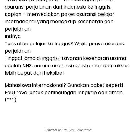
asuransi perjalanan dari Indonesia ke Inggris.
Kaplan – menyediakan paket asuransi pelajar
internasional yang mencakup kesehatan dan
perjalanan.
Intinya
Turis atau pelajar ke Inggris? Wajib punya asuransi
perjalanan.
Tinggal lama di Inggris? Layanan kesehatan utama
adalah NHS, namun asuransi swasta memberi akses
lebih cepat dan fleksibel.
Mahasiswa internasional? Gunakan paket seperti
EduTravel untuk perlindungan lengkap dan aman.
(***)
Berita ini 20 kali dibaca