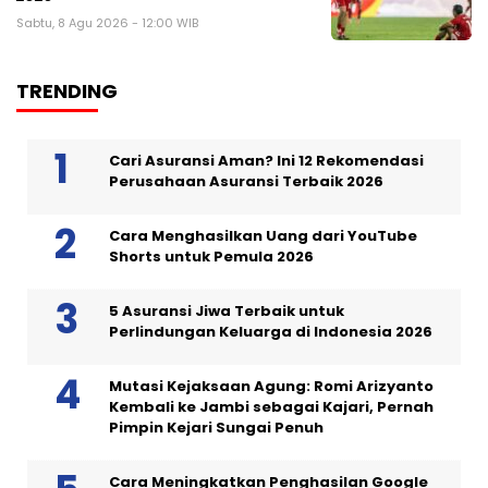
Sabtu, 8 Agu 2026 - 12:00 WIB
TRENDING
Cari Asuransi Aman? Ini 12 Rekomendasi
Perusahaan Asuransi Terbaik 2026
Cara Menghasilkan Uang dari YouTube
Shorts untuk Pemula 2026
5 Asuransi Jiwa Terbaik untuk
Perlindungan Keluarga di Indonesia 2026
Mutasi Kejaksaan Agung: Romi Arizyanto
Kembali ke Jambi sebagai Kajari, Pernah
Pimpin Kejari Sungai Penuh
Cara Meningkatkan Penghasilan Google