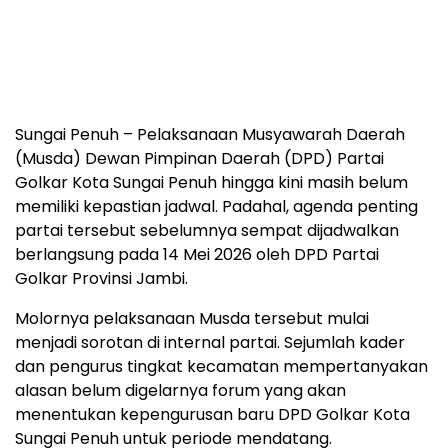
Sungai Penuh – Pelaksanaan Musyawarah Daerah
(Musda) Dewan Pimpinan Daerah (DPD) Partai
Golkar Kota Sungai Penuh hingga kini masih belum
memiliki kepastian jadwal. Padahal, agenda penting
partai tersebut sebelumnya sempat dijadwalkan
berlangsung pada 14 Mei 2026 oleh DPD Partai
Golkar Provinsi Jambi.
Molornya pelaksanaan Musda tersebut mulai
menjadi sorotan di internal partai. Sejumlah kader
dan pengurus tingkat kecamatan mempertanyakan
alasan belum digelarnya forum yang akan
menentukan kepengurusan baru DPD Golkar Kota
Sungai Penuh untuk periode mendatang.