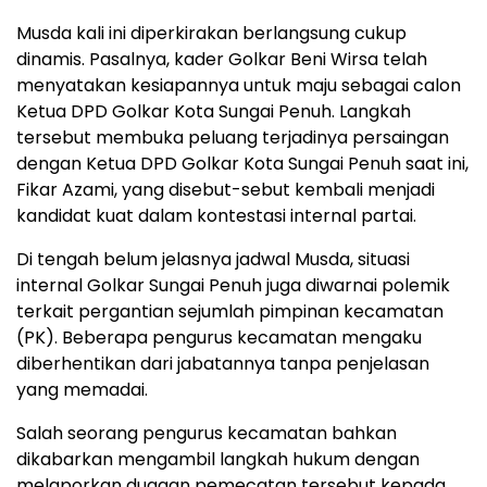
Musda kali ini diperkirakan berlangsung cukup
dinamis. Pasalnya, kader Golkar Beni Wirsa telah
menyatakan kesiapannya untuk maju sebagai calon
Ketua DPD Golkar Kota Sungai Penuh. Langkah
tersebut membuka peluang terjadinya persaingan
dengan Ketua DPD Golkar Kota Sungai Penuh saat ini,
Fikar Azami, yang disebut-sebut kembali menjadi
kandidat kuat dalam kontestasi internal partai.
Di tengah belum jelasnya jadwal Musda, situasi
internal Golkar Sungai Penuh juga diwarnai polemik
terkait pergantian sejumlah pimpinan kecamatan
(PK). Beberapa pengurus kecamatan mengaku
diberhentikan dari jabatannya tanpa penjelasan
yang memadai.
Salah seorang pengurus kecamatan bahkan
dikabarkan mengambil langkah hukum dengan
melaporkan dugaan pemecatan tersebut kepada