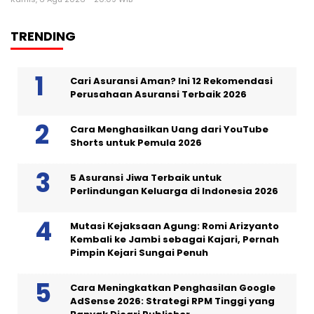
TRENDING
Cari Asuransi Aman? Ini 12 Rekomendasi
Perusahaan Asuransi Terbaik 2026
Cara Menghasilkan Uang dari YouTube
Shorts untuk Pemula 2026
5 Asuransi Jiwa Terbaik untuk
Perlindungan Keluarga di Indonesia 2026
Mutasi Kejaksaan Agung: Romi Arizyanto
Kembali ke Jambi sebagai Kajari, Pernah
Pimpin Kejari Sungai Penuh
Cara Meningkatkan Penghasilan Google
AdSense 2026: Strategi RPM Tinggi yang