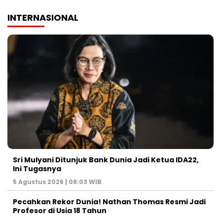
INTERNASIONAL
Sri Mulyani Ditunjuk Bank Dunia Jadi Ketua IDA22,
Ini Tugasnya
5 Agustus 2026 | 08:03 WIB
Pecahkan Rekor Dunia! Nathan Thomas Resmi Jadi
Profesor di Usia 18 Tahun