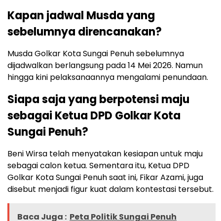
Kapan jadwal Musda yang
sebelumnya direncanakan?
Musda Golkar Kota Sungai Penuh sebelumnya
dijadwalkan berlangsung pada 14 Mei 2026. Namun
hingga kini pelaksanaannya mengalami penundaan.
Siapa saja yang berpotensi maju
sebagai Ketua DPD Golkar Kota
Sungai Penuh?
Beni Wirsa telah menyatakan kesiapan untuk maju
sebagai calon ketua. Sementara itu, Ketua DPD
Golkar Kota Sungai Penuh saat ini, Fikar Azami, juga
disebut menjadi figur kuat dalam kontestasi tersebut.
Baca Juga :
Peta Politik Sungai Penuh