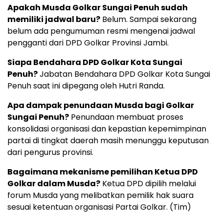
Apakah Musda Golkar Sungai Penuh sudah
memiliki jadwal baru?
Belum. Sampai sekarang
belum ada pengumuman resmi mengenai jadwal
pengganti dari DPD Golkar Provinsi Jambi.
Siapa Bendahara DPD Golkar Kota Sungai
Penuh?
Jabatan Bendahara DPD Golkar Kota Sungai
Penuh saat ini dipegang oleh Hutri Randa.
Apa dampak penundaan Musda bagi Golkar
Sungai Penuh?
Penundaan membuat proses
konsolidasi organisasi dan kepastian kepemimpinan
partai di tingkat daerah masih menunggu keputusan
dari pengurus provinsi.
Bagaimana mekanisme pemilihan Ketua DPD
Golkar dalam Musda?
Ketua DPD dipilih melalui
forum Musda yang melibatkan pemilik hak suara
sesuai ketentuan organisasi Partai Golkar. (Tim)