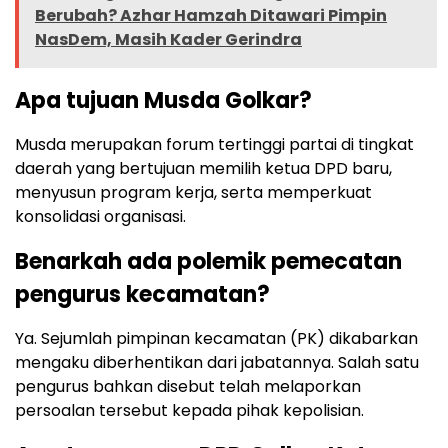
Berubah? Azhar Hamzah Ditawari Pimpin
NasDem, Masih Kader Gerindra
Apa tujuan Musda Golkar?
Musda merupakan forum tertinggi partai di tingkat
daerah yang bertujuan memilih ketua DPD baru,
menyusun program kerja, serta memperkuat
konsolidasi organisasi.
Benarkah ada polemik pemecatan
pengurus kecamatan?
Ya. Sejumlah pimpinan kecamatan (PK) dikabarkan
mengaku diberhentikan dari jabatannya. Salah satu
pengurus bahkan disebut telah melaporkan
persoalan tersebut kepada pihak kepolisian.