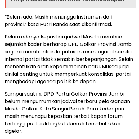
“Belum ada. Masih menunggu instrumen dari
provinsi,” kata Hutri Randa saat dikonfirmasi.
Belum adanya kepastian jadwal Musda membuat
sejumlah kader berharap DPD Golkar Provinsi Jambi
segera memberikan keputusan resmi agar dinamika
internal partai tidak semakin berkepanjangan. Selain
menentukan arah kepemimpinan baru, Musda juga
dinilai penting untuk memperkuat konsolidasi partai
menghadapi agenda politik ke depan.
Sampai saat ini, DPD Partai Golkar Provinsi Jambi
belum mengumumkan jadwal terbaru pelaksanaan
Musda Golkar Kota Sungai Penuh. Para kader pun
masih menunggu kepastian terkait kapan forum
tertinggi partai di tingkat daerah tersebut akan
digelar.