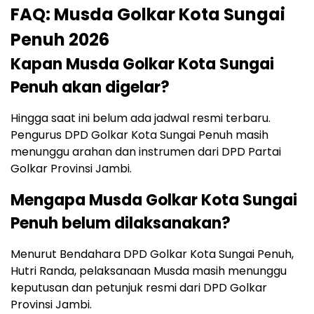
FAQ: Musda Golkar Kota Sungai
Penuh 2026
Kapan Musda Golkar Kota Sungai
Penuh akan digelar?
Hingga saat ini belum ada jadwal resmi terbaru.
Pengurus DPD Golkar Kota Sungai Penuh masih
menunggu arahan dan instrumen dari DPD Partai
Golkar Provinsi Jambi.
Mengapa Musda Golkar Kota Sungai
Penuh belum dilaksanakan?
Menurut Bendahara DPD Golkar Kota Sungai Penuh,
Hutri Randa, pelaksanaan Musda masih menunggu
keputusan dan petunjuk resmi dari DPD Golkar
Provinsi Jambi.