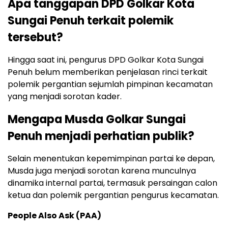
Apa tanggapan DPD Golkar Kota
Sungai Penuh terkait polemik
tersebut?
Hingga saat ini, pengurus DPD Golkar Kota Sungai
Penuh belum memberikan penjelasan rinci terkait
polemik pergantian sejumlah pimpinan kecamatan
yang menjadi sorotan kader.
Mengapa Musda Golkar Sungai
Penuh menjadi perhatian publik?
Selain menentukan kepemimpinan partai ke depan,
Musda juga menjadi sorotan karena munculnya
dinamika internal partai, termasuk persaingan calon
ketua dan polemik pergantian pengurus kecamatan.
People Also Ask (PAA)