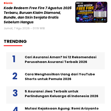
Bisnis
Kode Redeem Free Fire 7 Agustus 2026
Terbaru, Buruan Klaim Diamond,
Bundle, dan Skin Senjata Gratis
Sebelum Hangus
Jumat, 7 Agu 2026 - 01:19 WIB
TRENDING
Cari Asuransi Aman? Ini 12 Rekomendasi
Perusahaan Asuransi Terbaik 2026
Cara Menghasilkan Uang dari YouTube
Shorts untuk Pemula 2026
5 Asuransi Jiwa Terbaik untuk
Perlindungan Keluarga di Indonesia 2026
Mutasi Kejaksaan Agung: Romi Arizyanto