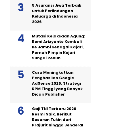
5 Asuransi Jiwa Terbaik
untuk Perlindungan
Keluarga di Indonesia
2026
Mutasi Kejaksaan Agung:
Romi Arizyanto Kembali
ke Jambi sebagai Kajari,
Pernah Pimpin Kejari
Sungai Penuh
Cara Meningkatkan
Penghasilan Google
AdSense 2026: Strategi
RPM Tinggi yang Banyak
Dicari Publisher
Gaji TNI Terbaru 2026
Resmi Naik, Berikut
Besaran Tukin dari
Prajurit hingga Jenderal