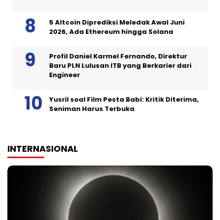
5 Altcoin Diprediksi Meledak Awal Juni
2026, Ada Ethereum hingga Solana
Profil Daniel Karmel Fernando, Direktur
Baru PLN Lulusan ITB yang Berkarier dari
Engineer
Yusril soal Film Pesta Babi: Kritik Diterima,
Seniman Harus Terbuka
INTERNASIONAL