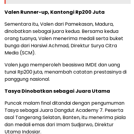
Valen Runner-up, Kantongi Rp200 Juta
Sementara itu, Valen dari Pamekasan, Madura,
dinobatkan sebagai juara kedua. Bersama kedua
orang tuanya, Valen menerima medali serta buket
bunga dari Harsiwi Achmad, Direktur Surya Citra
Media (SCM).
Valen juga memperoleh beasiswa IMDE dan uang
tunai Rp200 juta, menambah catatan prestasinya di
panggung nasional.
Tasya Dinobatkan sebagai Juara Utama
Puncak malam final ditandai dengan pengumuman
Tasya sebagai Juara Dangdut Academy 7. Peserta
asal Tangerang Selatan, Banten, itu menerima piala
dan medali emas dari Imam Sudjarwo, Direktur
Utama Indosiar.