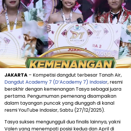
JAKARTA
– Kompetisi dangdut terbesar Tanah Air,
Dangdut Academy 7 (D’Academy 7) Indosiar
, resmi
berakhir dengan kemenangan Tasya sebagai juara
pertama. Pengumuman pemenang disampaikan
dalam tayangan puncak yang diunggah di kanal
resmi YouTube Indosiar, Sabtu (27/12/2025).
Tasya sukses mengungguli dua finalis lainnya, yakni
Valen yang menempati posisi kedua dan April di