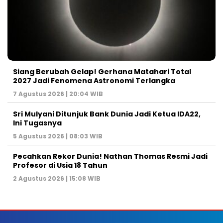
Siang Berubah Gelap! Gerhana Matahari Total
2027 Jadi Fenomena Astronomi Terlangka
7 Agustus 2026 | 20:04 WIB
Sri Mulyani Ditunjuk Bank Dunia Jadi Ketua IDA22,
Ini Tugasnya
5 Agustus 2026 | 08:03 WIB
Pecahkan Rekor Dunia! Nathan Thomas Resmi Jadi
Profesor di Usia 18 Tahun
2 Agustus 2026 | 15:08 WIB